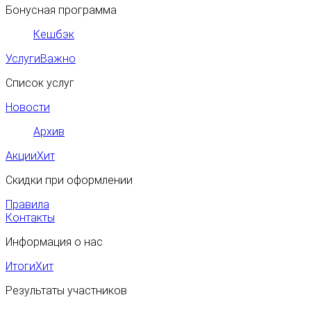
Бонусная программа
Кешбэк
Услуги
Важно
Список услуг
Новости
Архив
Акции
Хит
Скидки при оформлении
Правила
Контакты
Информация о нас
Итоги
Хит
Результаты участников