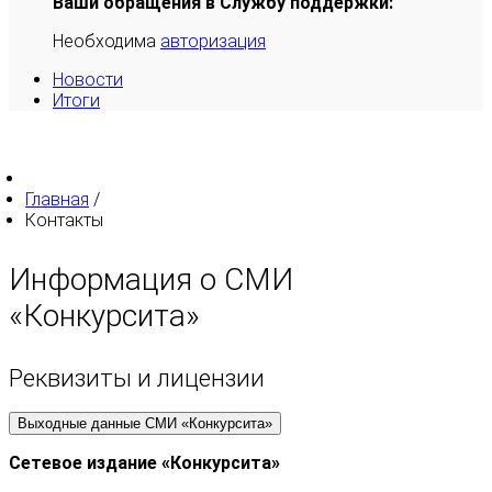
Ваши обращения в Службу поддержки:
Необходима
авторизация
Новости
Итоги
Главная
/
Контакты
Информация о СМИ
«Конкурсита»
Реквизиты и лицензии
Выходные данные СМИ «Конкурсита»
Сетевое издание «Конкурсита»