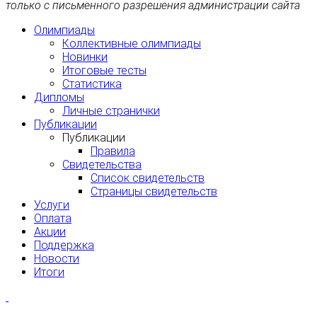
только с письменного разрешения администрации сайта
Олимпиады
Коллективные олимпиады
Новинки
Итоговые тесты
Статистика
Дипломы
Личные странички
Публикации
Публикации
Правила
Свидетельства
Список свидетельств
Страницы свидетельств
Услуги
Оплата
Акции
Поддержка
Новости
Итоги