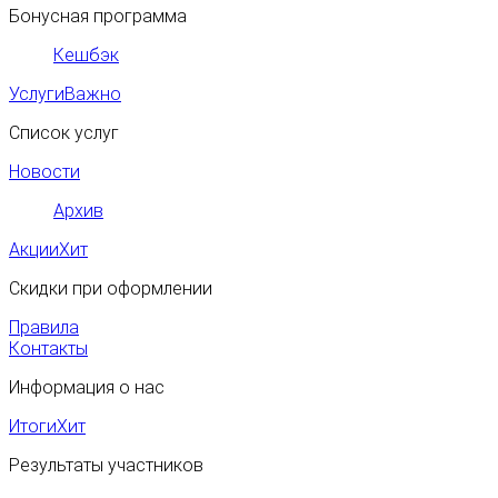
Бонусная программа
Кешбэк
Услуги
Важно
Список услуг
Новости
Архив
Акции
Хит
Скидки при оформлении
Правила
Контакты
Информация о нас
Итоги
Хит
Результаты участников