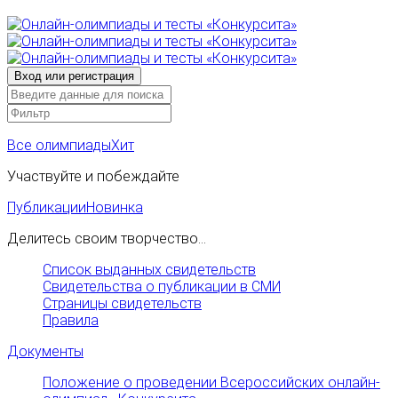
Все олимпиады
Хит
Участвуйте и побеждайте
Публикации
Новинка
Делитесь своим творчество...
Список выданных свидетельств
Свидетельства о публикации в СМИ
Страницы свидетельств
Правила
Документы
Положение о проведении Всероссийских онлайн-