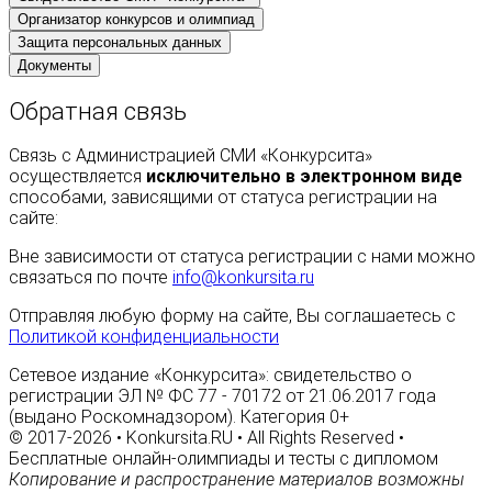
Организатор конкурсов и олимпиад
Защита персональных данных
Документы
Обратная связь
Связь с Администрацией СМИ «Конкурсита»
осуществляется
исключительно в электронном виде
способами, зависящими от статуса регистрации на
сайте:
Вне зависимости от статуса регистрации с нами можно
связаться по почте
info@konkursita.ru
Отправляя любую форму на сайте, Вы соглашаетесь с
Политикой конфиденциальности
Сетевое издание «Конкурсита»: свидетельство о
регистрации ЭЛ № ФС 77 - 70172 от 21.06.2017 года
(выдано Роскомнадзором). Категория 0+
© 2017-2026 • Konkursita.RU • All Rights Reserved •
Бесплатные онлайн-олимпиады и тесты с дипломом
Копирование и распространение материалов возможны