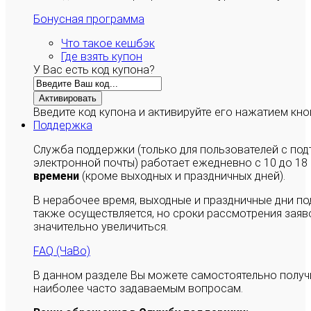
Бонусная программа
Что такое кешбэк
Где взять купон
У Вас есть код купона?
Активировать
Введите код купона и активируйте его нажатием кно
Поддержка
Служба поддержки (только для пользователей с п
электронной почты) работает ежедневно с 10 до 18
времени
(кроме выходных и праздничных дней).
В нерабочее время, выходные и праздничные дни п
также осуществляется, но сроки рассмотрения заяво
значительно увеличиться.
FAQ (ЧаВо)
В данном разделе Вы можете самостоятельно полу
наиболее часто задаваемым вопросам.