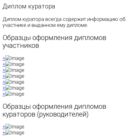
Диплом куратора
Диплом куратора всегда содержит информацию об
участнике и выданном ему дипломе.
Образцы оформления дипломов
участников
+
+
+
+
+
+
+
Образцы оформления дипломов
кураторов (руководителей)
+
+