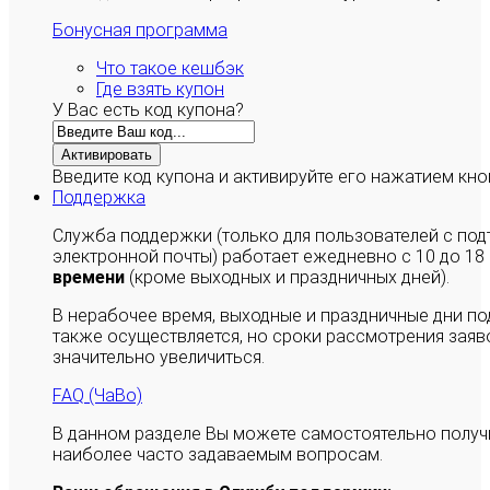
Бонусная программа
Что такое кешбэк
Где взять купон
У Вас есть код купона?
Активировать
Введите код купона и активируйте его нажатием кно
Поддержка
Служба поддержки (только для пользователей с п
электронной почты) работает ежедневно с 10 до 18
времени
(кроме выходных и праздничных дней).
В нерабочее время, выходные и праздничные дни п
также осуществляется, но сроки рассмотрения заяво
значительно увеличиться.
FAQ (ЧаВо)
В данном разделе Вы можете самостоятельно полу
наиболее часто задаваемым вопросам.