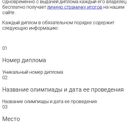
Одновременно с выдачей диплома каждый его владелец
бесплатно получает
личную страничку итогов
на нашем
сайте.
Каждый диплом в обязательном порядке содержит
следующую информацию:
01
Номер диплома
Уникальный номер диплома
02
Название олимпиады и дата ее проведения
Название олимпиады и дата ее проведения
03
Место