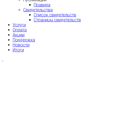
Правила
Свидетельства
Список свидетельств
Страницы свидетельств
Услуги
Оплата
Акции
Поддержка
Новости
Итоги