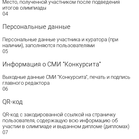
Место, полученной участником после подведения
итогов олимпиады
04
Персональные данные
Персональные данные участника и куратора (при
наличии), заполняются пользователями
05
Информация о СМИ "Конкурсита"
Выходные данные СМИ "Конкурсита", печать и подпись
главного редактора
06
QR-код
QR-код с закодированной ссылкой на страничку
пользователя, содержащую всю информацию об
участии в олимпиаде и выданном дипломе (дипломах)
07