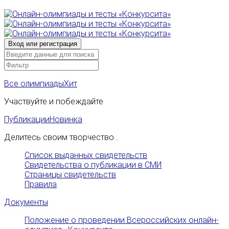
Все олимпиады
Хит
Участвуйте и побеждайте
Публикации
Новинка
Делитесь своим творчество...
Список выданных свидетельств
Свидетельства о публикации в СМИ
Страницы свидетельств
Правила
Документы
Положение о проведении Всероссийских онлайн-