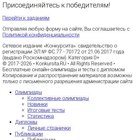
Присоединяйтесь к победителям!
Перейти к заданиям
Отправляя любую форму на сайте, Вы соглашаетесь с
Политикой конфиденциальности
Сетевое издание «Конкурсита»: свидетельство о
регистрации ЭЛ № ФС 77 - 70172 от 21.06.2017 года
(выдано Роскомнадзором). Категория 0+
© 2017-2026 • Konkursita.RU • All Rights Reserved •
Бесплатные онлайн-олимпиады и тесты с дипломом
Копирование и распространение материалов возможны
только с письменного разрешения администрации сайта
Олимпиады
Коллективные олимпиады
Новинки
Итоговые тесты
Статистика
Дипломы
Личные странички
Публикации
Публикации