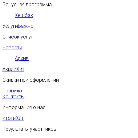
Бонусная программа
Кешбэк
Услуги
Важно
Список услуг
Новости
Архив
Акции
Хит
Скидки при оформлении
Правила
Контакты
Информация о нас
Итоги
Хит
Результаты участников