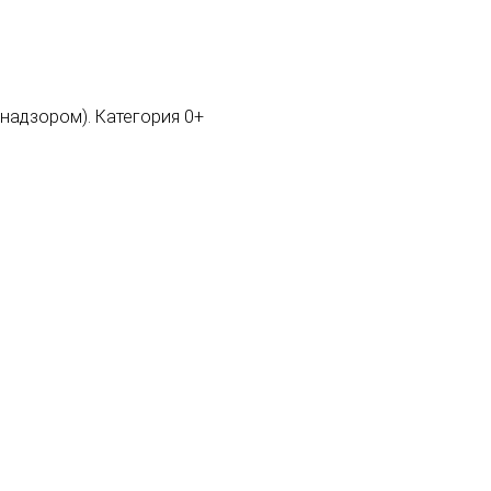
мнадзором). Категория 0+