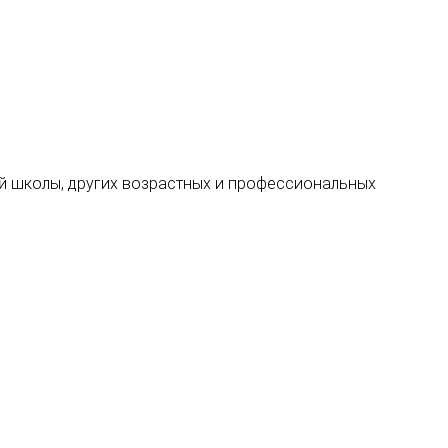
ной школы, других возрастных и профессиональных