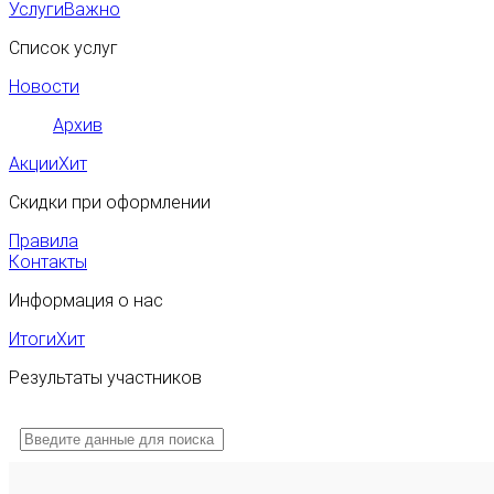
Услуги
Важно
Список услуг
Новости
Архив
Акции
Хит
Скидки при оформлении
Правила
Контакты
Информация о нас
Итоги
Хит
Результаты участников