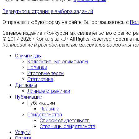
Вернуться к странице выбора заданий
Отправляя любую форму на сайте, Вы соглашаетесь с
Пол
Сетевое издание «Конкурсита»: свидетельство о регистра
© 2017-2026 • Konkursita.RU • All Rights Reserved • Беспл
Копирование и распространение материалов возможны тол
Олимпиады
Коллективные олимпиады
Новинки
Итоговые тесты
Статистика
Дипломы
Личные странички
Публикации
Публикации
Правила
Свидетельства
Список свидетельств
Страницы свидетельств
Услуги
Оплата