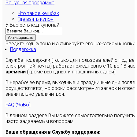
Бонусная программа
Что такое кешбэк
Где взять купон
У Вас есть код купона?
Активировать
Введите код купона и активируйте его нажатием кнопки
Поддержка
Служба поддержки (только для пользователей с подтв
электронной почты) работает ежедневно с 10 до 18 час
времени
(кроме выходных и праздничных дней).
В нерабочее время, выходные и праздничные дни подде
осуществляется, но сроки рассмотрения заявок и ответы
значительно увеличиться.
FAQ (ЧаВо)
В данном разделе Вы можете самостоятельно получить
часто задаваемым вопросам.
Ваши обращения в Службу поддержки: