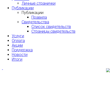
Личные странички
Публикации
Публикации
Правила
Свидетельства
Список свидетельств
Страницы свидетельств
Услуги
Оплата
Акции
Поддержка
Новости
Итоги