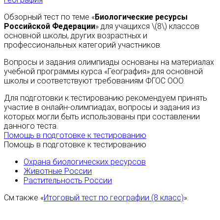
Обзорный тест по теме «
Биологические ресурсы
Российской Федерации
» для учащихся \(8\) классов
основной школы, других возрастных и
профессиональных категорий участников.
Вопросы и задания олимпиады основаны на материалах
учебной программы курса «География» для основной
школы и соответствуют требованиям ФГОС ООО.
Для подготовки к тестированию рекомендуем принять
участие в онлайн-олимпиадах, вопросы и задания из
которых могли быть использованы при составлении
данного теста.
Помощь в подготовке к тестированию
Помощь в подготовке к тестированию
Охрана биологических ресурсов
Животные России
Растительность России
См.также «
Итоговый тест по географии (8 класс)
».