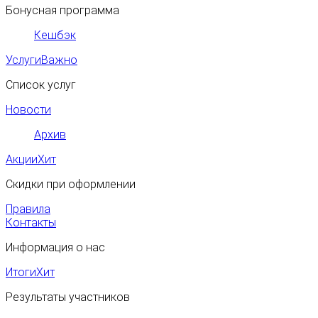
Бонусная программа
Кешбэк
Услуги
Важно
Список услуг
Новости
Архив
Акции
Хит
Скидки при оформлении
Правила
Контакты
Информация о нас
Итоги
Хит
Результаты участников