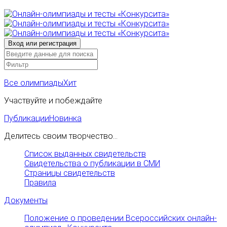
Все олимпиады
Хит
Участвуйте и побеждайте
Публикации
Новинка
Делитесь своим творчество...
Список выданных свидетельств
Свидетельства о публикации в СМИ
Страницы свидетельств
Правила
Документы
Положение о проведении Всероссийских онлайн-