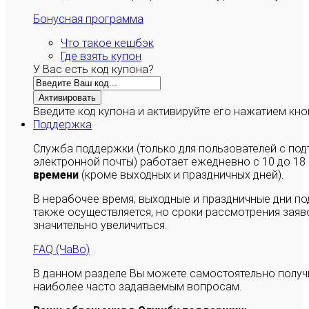
Бонусная программа
Что такое кешбэк
Где взять купон
У Вас есть код купона?
Активировать
Введите код купона и активируйте его нажатием кно
Поддержка
Служба поддержки (только для пользователей с п
электронной почты) работает ежедневно с 10 до 18
времени
(кроме выходных и праздничных дней).
В нерабочее время, выходные и праздничные дни п
также осуществляется, но сроки рассмотрения заяво
значительно увеличиться.
FAQ (ЧаВо)
В данном разделе Вы можете самостоятельно полу
наиболее часто задаваемым вопросам.