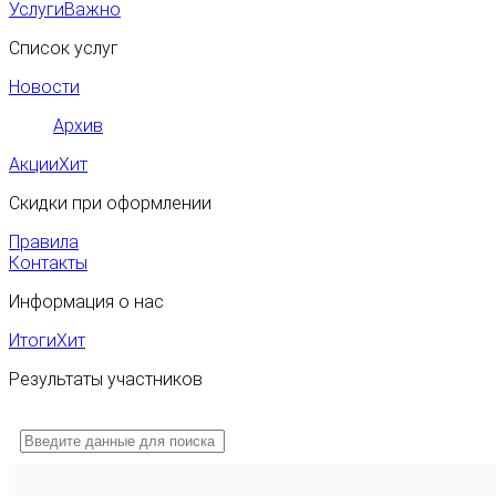
Услуги
Важно
Список услуг
Новости
Архив
Акции
Хит
Скидки при оформлении
Правила
Контакты
Информация о нас
Итоги
Хит
Результаты участников