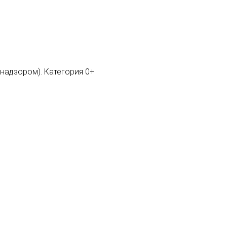
мнадзором). Категория 0+