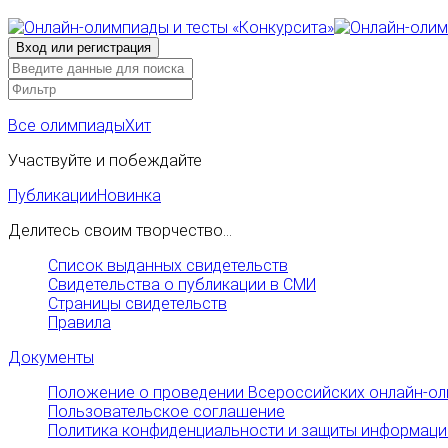
Все олимпиады
Хит
Участвуйте и побеждайте
Публикации
Новинка
Делитесь своим творчество...
Список выданных свидетельств
Свидетельства о публикации в СМИ
Страницы свидетельств
Правила
Документы
Положение о проведении Всероссийских онлайн-ол
Пользовательское соглашение
Политика конфиденциальности и защиты информаци