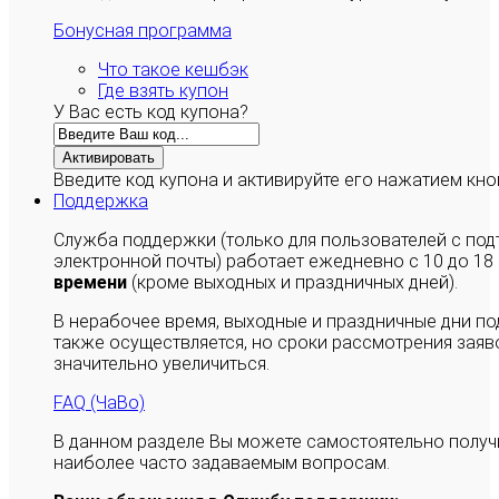
Бонусная программа
Что такое кешбэк
Где взять купон
У Вас есть код купона?
Активировать
Введите код купона и активируйте его нажатием кно
Поддержка
Служба поддержки (только для пользователей с п
электронной почты) работает ежедневно с 10 до 18
времени
(кроме выходных и праздничных дней).
В нерабочее время, выходные и праздничные дни п
также осуществляется, но сроки рассмотрения заяво
значительно увеличиться.
FAQ (ЧаВо)
В данном разделе Вы можете самостоятельно полу
наиболее часто задаваемым вопросам.