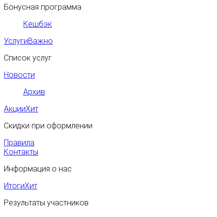
Бонусная программа
Кешбэк
Услуги
Важно
Список услуг
Новости
Архив
Акции
Хит
Скидки при оформлении
Правила
Контакты
Информация о нас
Итоги
Хит
Результаты участников