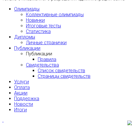
Олимпиады
Коллективные олимпиады
Новинки
Итоговые тесты
Статистика
Дипломы
Личные странички
Публикации
Публикации
Правила
Свидетельства
Список свидетельств
Страницы свидетельств
Услуги
Оплата
Акции
Поддержка
Новости
Итоги