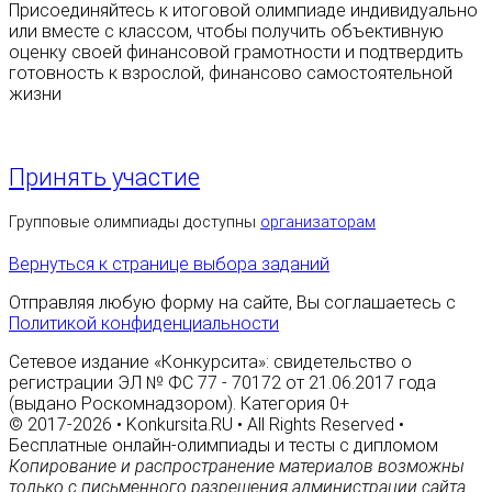
Присоединяйтесь к итоговой олимпиаде индивидуально
или вместе с классом, чтобы получить объективную
оценку своей финансовой грамотности и подтвердить
готовность к взрослой, финансово самостоятельной
жизни
Принять участие
Групповые олимпиады доступны
организаторам
Вернуться к странице выбора заданий
Отправляя любую форму на сайте, Вы соглашаетесь с
Политикой конфиденциальности
Сетевое издание «Конкурсита»: свидетельство о
регистрации ЭЛ № ФС 77 - 70172 от 21.06.2017 года
(выдано Роскомнадзором). Категория 0+
© 2017-2026 • Konkursita.RU • All Rights Reserved •
Бесплатные онлайн-олимпиады и тесты с дипломом
Копирование и распространение материалов возможны
только с письменного разрешения администрации сайта