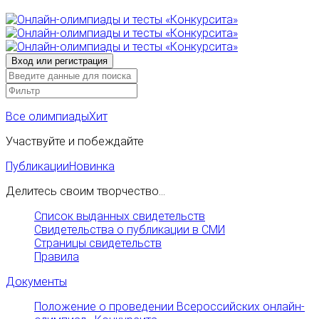
Все олимпиады
Хит
Участвуйте и побеждайте
Публикации
Новинка
Делитесь своим творчество...
Список выданных свидетельств
Свидетельства о публикации в СМИ
Страницы свидетельств
Правила
Документы
Положение о проведении Всероссийских онлайн-