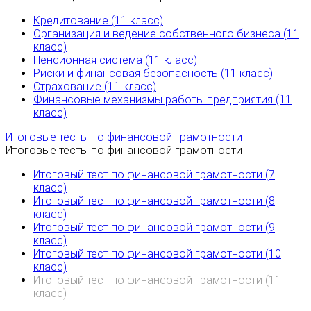
Кредитование (11 класс)
Организация и ведение собственного бизнеса (11
класс)
Пенсионная система (11 класс)
Риски и финансовая безопасность (11 класс)
Страхование (11 класс)
Финансовые механизмы работы предприятия (11
класс)
Итоговые тесты по финансовой грамотности
Итоговые тесты по финансовой грамотности
Итоговый тест по финансовой грамотности (7
класс)
Итоговый тест по финансовой грамотности (8
класс)
Итоговый тест по финансовой грамотности (9
класс)
Итоговый тест по финансовой грамотности (10
класс)
Итоговый тест по финансовой грамотности (11
класс)