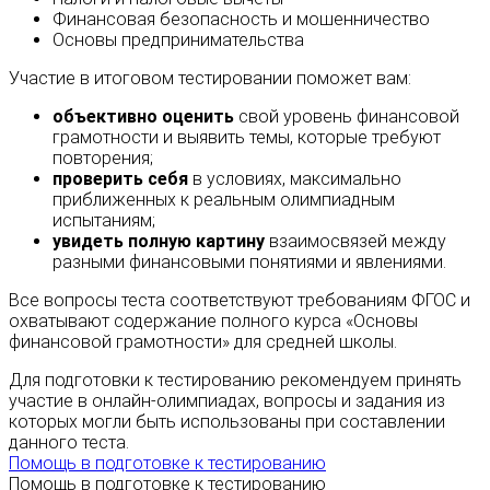
Финансовая безопасность и мошенничество
Основы предпринимательства
Участие в итоговом тестировании поможет вам:
объективно оценить
свой уровень финансовой
грамотности и выявить темы, которые требуют
повторения;
проверить себя
в условиях, максимально
приближенных к реальным олимпиадным
испытаниям;
увидеть полную картину
взаимосвязей между
разными финансовыми понятиями и явлениями.
Все вопросы теста соответствуют требованиям ФГОС и
охватывают содержание полного курса «Основы
финансовой грамотности» для средней школы.
Для подготовки к тестированию рекомендуем принять
участие в онлайн-олимпиадах, вопросы и задания из
которых могли быть использованы при составлении
данного теста.
Помощь в подготовке к тестированию
Помощь в подготовке к тестированию