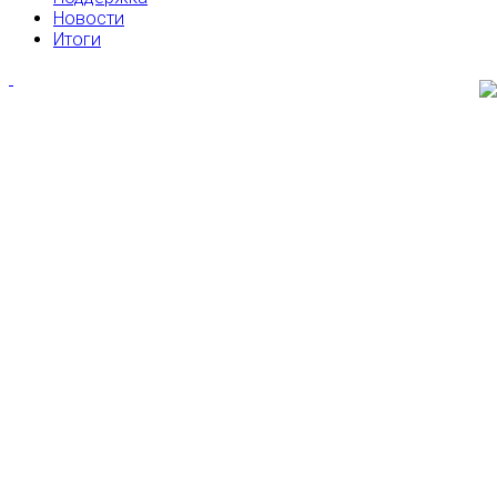
Новости
Итоги