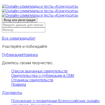
Все олимпиады
Хит
Участвуйте и побеждайте
Публикации
Новинка
Делитесь своим творчество...
Список выданных свидетельств
Свидетельства о публикации в СМИ
Страницы свидетельств
Правила
Документы
Положение о проведении Всероссийских онлайн-