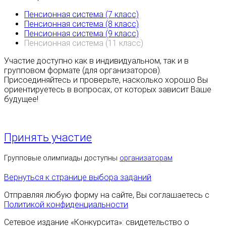
Пенсионная система (7 класс)
Пенсионная система (8 класс)
Пенсионная система (9 класс)
Пенсионная система (11 класс)
Участие доступно как в индивидуальном, так и в
групповом формате (для организаторов).
Присоединяйтесь и проверьте, насколько хорошо Вы
ориентируетесь в вопросах, от которых зависит Ваше
будущее!
Принять участие
Групповые олимпиады доступны
организаторам
Вернуться к странице выбора заданий
Отправляя любую форму на сайте, Вы соглашаетесь с
Политикой конфиденциальности
Сетевое издание «Конкурсита»: свидетельство о