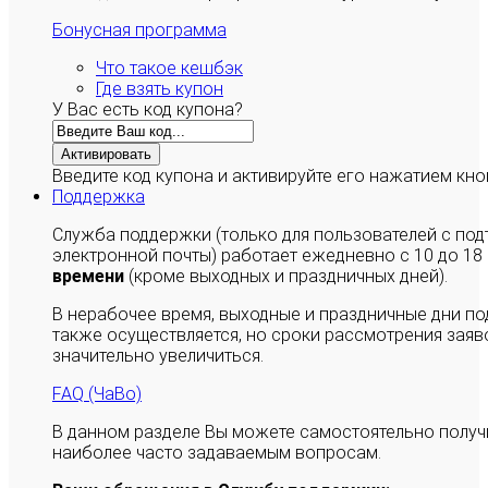
Бонусная программа
Что такое кешбэк
Где взять купон
У Вас есть код купона?
Активировать
Введите код купона и активируйте его нажатием кно
Поддержка
Служба поддержки (только для пользователей с п
электронной почты) работает ежедневно с 10 до 18
времени
(кроме выходных и праздничных дней).
В нерабочее время, выходные и праздничные дни п
также осуществляется, но сроки рассмотрения заяво
значительно увеличиться.
FAQ (ЧаВо)
В данном разделе Вы можете самостоятельно полу
наиболее часто задаваемым вопросам.