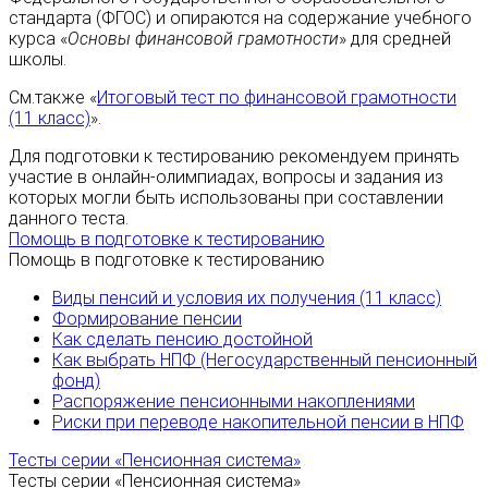
стандарта (ФГОС) и опираются на содержание учебного
курса «
Основы финансовой грамотности
» для средней
школы.
См.также «
Итоговый тест по финансовой грамотности
(11 класс)
».
Для подготовки к тестированию рекомендуем принять
участие в онлайн-олимпиадах, вопросы и задания из
которых могли быть использованы при составлении
данного теста.
Помощь в подготовке к тестированию
Помощь в подготовке к тестированию
Виды пенсий и условия их получения (11 класс)
Формирование пенсии
Как сделать пенсию достойной
Как выбрать НПФ (Негосударственный пенсионный
фонд)
Распоряжение пенсионными накоплениями
Риски при переводе накопительной пенсии в НПФ
Тесты серии «Пенсионная система»
Тесты серии «Пенсионная система»