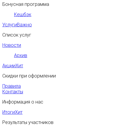
Бонусная программа
Кешбэк
Услуги
Важно
Список услуг
Новости
Архив
Акции
Хит
Скидки при оформлении
Правила
Контакты
Информация о нас
Итоги
Хит
Результаты участников