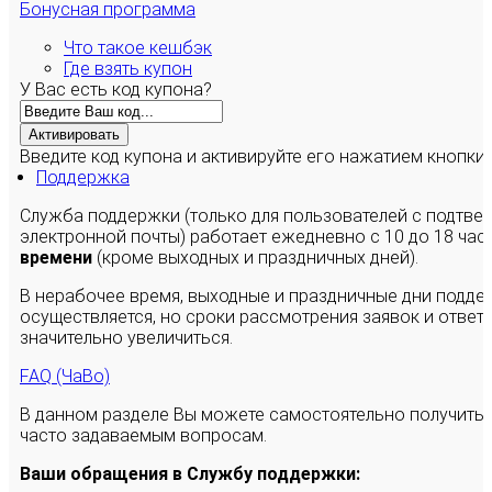
Бонусная программа
Что такое кешбэк
Где взять купон
У Вас есть код купона?
Активировать
Введите код купона и активируйте его нажатием кнопки
Поддержка
Служба поддержки (только для пользователей с подтв
электронной почты) работает ежедневно с 10 до 18 час
времени
(кроме выходных и праздничных дней).
В нерабочее время, выходные и праздничные дни подде
осуществляется, но сроки рассмотрения заявок и ответы
значительно увеличиться.
FAQ (ЧаВо)
В данном разделе Вы можете самостоятельно получить
часто задаваемым вопросам.
Ваши обращения в Службу поддержки: