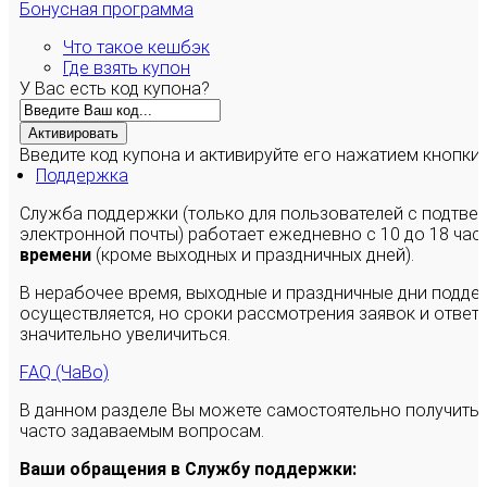
Бонусная программа
Что такое кешбэк
Где взять купон
У Вас есть код купона?
Активировать
Введите код купона и активируйте его нажатием кнопки
Поддержка
Служба поддержки (только для пользователей с подтв
электронной почты) работает ежедневно с 10 до 18 час
времени
(кроме выходных и праздничных дней).
В нерабочее время, выходные и праздничные дни подде
осуществляется, но сроки рассмотрения заявок и ответы
значительно увеличиться.
FAQ (ЧаВо)
В данном разделе Вы можете самостоятельно получить
часто задаваемым вопросам.
Ваши обращения в Службу поддержки: