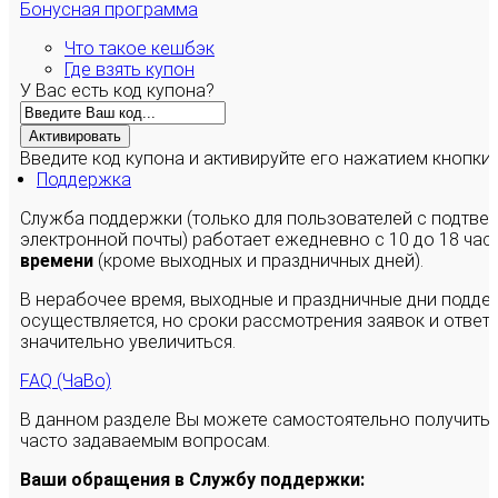
Бонусная программа
Что такое кешбэк
Где взять купон
У Вас есть код купона?
Активировать
Введите код купона и активируйте его нажатием кнопки
Поддержка
Служба поддержки (только для пользователей с подтв
электронной почты) работает ежедневно с 10 до 18 час
времени
(кроме выходных и праздничных дней).
В нерабочее время, выходные и праздничные дни подде
осуществляется, но сроки рассмотрения заявок и ответы
значительно увеличиться.
FAQ (ЧаВо)
В данном разделе Вы можете самостоятельно получить
часто задаваемым вопросам.
Ваши обращения в Службу поддержки: