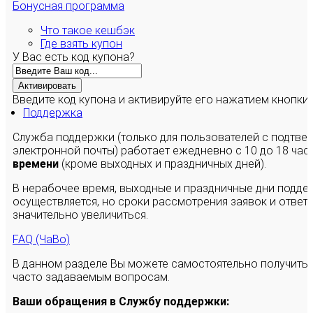
Бонусная программа
Что такое кешбэк
Где взять купон
У Вас есть код купона?
Активировать
Введите код купона и активируйте его нажатием кнопки
Поддержка
Служба поддержки (только для пользователей с подтв
электронной почты) работает ежедневно с 10 до 18 час
времени
(кроме выходных и праздничных дней).
В нерабочее время, выходные и праздничные дни подде
осуществляется, но сроки рассмотрения заявок и ответы
значительно увеличиться.
FAQ (ЧаВо)
В данном разделе Вы можете самостоятельно получить
часто задаваемым вопросам.
Ваши обращения в Службу поддержки: