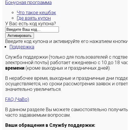
Бонусная программа
Что такое кешбэк
Где взять купон
У Вас есть код купона?
Активировать
Введите код купона и активируйте его нажатием кнопки
Поддержка
Служба поддержки (только для пользователей с подтв
электронной почты) работает ежедневно с 10 до 18 час
времени
(кроме выходных и праздничных дней).
В нерабочее время, выходные и праздничные дни подде
осуществляется, но сроки рассмотрения заявок и ответы
значительно увеличиться.
FAQ (ЧаВо)
В данном разделе Вы можете самостоятельно получить
часто задаваемым вопросам.
Ваши обращения в Службу поддержки: