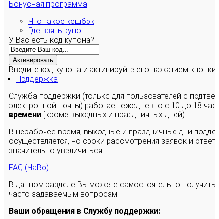
Бонусная программа
Что такое кешбэк
Где взять купон
У Вас есть код купона?
Активировать
Введите код купона и активируйте его нажатием кнопки
Поддержка
Служба поддержки (только для пользователей с подтв
электронной почты) работает ежедневно с 10 до 18 час
времени
(кроме выходных и праздничных дней).
В нерабочее время, выходные и праздничные дни подде
осуществляется, но сроки рассмотрения заявок и ответы
значительно увеличиться.
FAQ (ЧаВо)
В данном разделе Вы можете самостоятельно получить
часто задаваемым вопросам.
Ваши обращения в Службу поддержки: