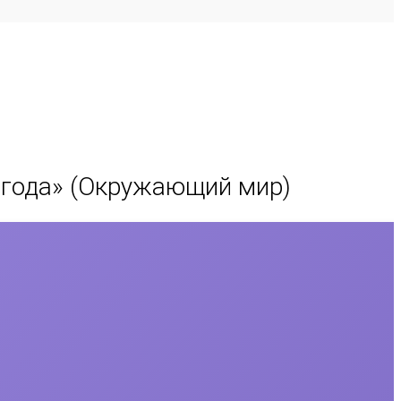
 года
» (Окружающий мир)