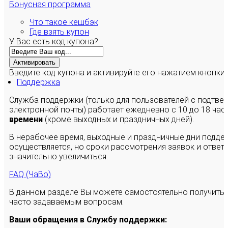
Бонусная программа
Что такое кешбэк
Где взять купон
У Вас есть код купона?
Активировать
Введите код купона и активируйте его нажатием кнопки
Поддержка
Служба поддержки (только для пользователей с подтв
электронной почты) работает ежедневно с 10 до 18 час
времени
(кроме выходных и праздничных дней).
В нерабочее время, выходные и праздничные дни подде
осуществляется, но сроки рассмотрения заявок и ответы
значительно увеличиться.
FAQ (ЧаВо)
В данном разделе Вы можете самостоятельно получить
часто задаваемым вопросам.
Ваши обращения в Службу поддержки: