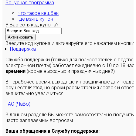
Бонусная программа
Что такое кешбэк
Где взять купон
У Вас есть код купона?
Активировать
Введите код купона и активируйте его нажатием кнопки
Поддержка
Служба поддержки (только для пользователей с подтв
электронной почты) работает ежедневно с 10 до 18 час
времени
(кроме выходных и праздничных дней).
В нерабочее время, выходные и праздничные дни подде
осуществляется, но сроки рассмотрения заявок и ответы
значительно увеличиться.
FAQ (ЧаВо)
В данном разделе Вы можете самостоятельно получить
часто задаваемым вопросам.
Ваши обращения в Службу поддержки: