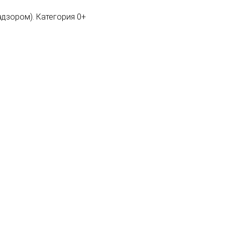
адзором). Категория 0+