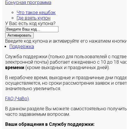
Бонусная программа
Что такое кешбэк
Где взять купон
У Вас есть код купона?
Активировать
Введите код купона и активируйте его нажатием кнопки
Поддержка
Служба поддержки (только для пользователей с подтв
электронной почты) работает ежедневно с 10 до 18 час
времени
(кроме выходных и праздничных дней).
В нерабочее время, выходные и праздничные дни подде
осуществляется, но сроки рассмотрения заявок и ответы
значительно увеличиться.
FAQ (ЧаВо)
В данном разделе Вы можете самостоятельно получить
часто задаваемым вопросам.
Ваши обращения в Службу поддержки: