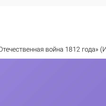
Отечественная война 1812 года
» (