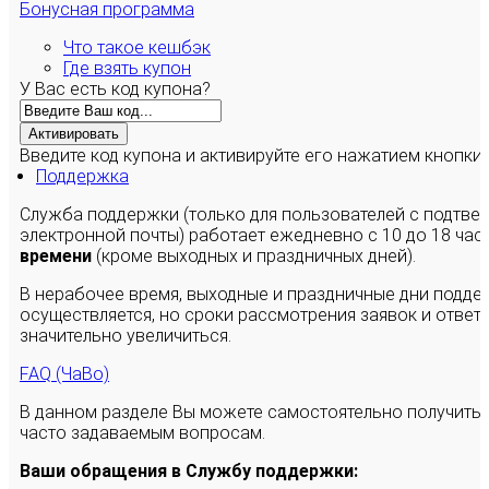
Бонусная программа
Что такое кешбэк
Где взять купон
У Вас есть код купона?
Активировать
Введите код купона и активируйте его нажатием кнопки
Поддержка
Служба поддержки (только для пользователей с подтв
электронной почты) работает ежедневно с 10 до 18 час
времени
(кроме выходных и праздничных дней).
В нерабочее время, выходные и праздничные дни подде
осуществляется, но сроки рассмотрения заявок и ответы
значительно увеличиться.
FAQ (ЧаВо)
В данном разделе Вы можете самостоятельно получить
часто задаваемым вопросам.
Ваши обращения в Службу поддержки: