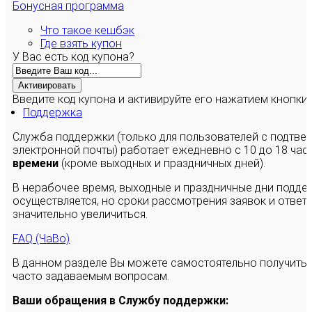
Бонусная программа
Что такое кешбэк
Где взять купон
У Вас есть код купона?
Активировать
Введите код купона и активируйте его нажатием кнопки
Поддержка
Служба поддержки (только для пользователей с подтв
электронной почты) работает ежедневно с 10 до 18 час
времени
(кроме выходных и праздничных дней).
В нерабочее время, выходные и праздничные дни подде
осуществляется, но сроки рассмотрения заявок и ответы
значительно увеличиться.
FAQ (ЧаВо)
В данном разделе Вы можете самостоятельно получить
часто задаваемым вопросам.
Ваши обращения в Службу поддержки: