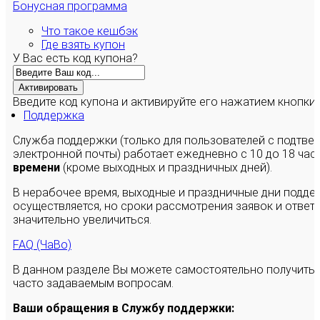
Бонусная программа
Что такое кешбэк
Где взять купон
У Вас есть код купона?
Активировать
Введите код купона и активируйте его нажатием кнопки
Поддержка
Служба поддержки (только для пользователей с подтв
электронной почты) работает ежедневно с 10 до 18 час
времени
(кроме выходных и праздничных дней).
В нерабочее время, выходные и праздничные дни подде
осуществляется, но сроки рассмотрения заявок и ответы
значительно увеличиться.
FAQ (ЧаВо)
В данном разделе Вы можете самостоятельно получить
часто задаваемым вопросам.
Ваши обращения в Службу поддержки: