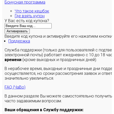
Бонусная программа
Что такое кешбэк
Где взять купон
У Вас есть код купона?
Активировать
Введите код купона и активируйте его нажатием кнопки
Поддержка
Служба поддержки (только для пользователей с подтв
электронной почты) работает ежедневно с 10 до 18 час
времени
(кроме выходных и праздничных дней).
В нерабочее время, выходные и праздничные дни подде
осуществляется, но сроки рассмотрения заявок и ответы
значительно увеличиться.
FAQ (ЧаВо)
В данном разделе Вы можете самостоятельно получить
часто задаваемым вопросам.
Ваши обращения в Службу поддержки: