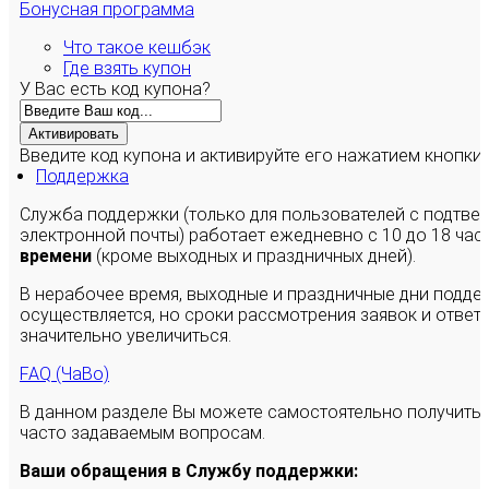
Бонусная программа
Что такое кешбэк
Где взять купон
У Вас есть код купона?
Активировать
Введите код купона и активируйте его нажатием кнопки
Поддержка
Служба поддержки (только для пользователей с подтв
электронной почты) работает ежедневно с 10 до 18 час
времени
(кроме выходных и праздничных дней).
В нерабочее время, выходные и праздничные дни подде
осуществляется, но сроки рассмотрения заявок и ответы
значительно увеличиться.
FAQ (ЧаВо)
В данном разделе Вы можете самостоятельно получить
часто задаваемым вопросам.
Ваши обращения в Службу поддержки: