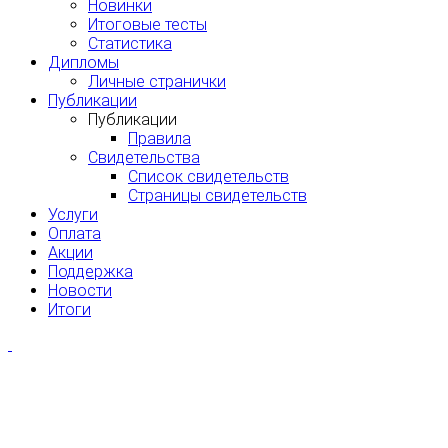
Новинки
Итоговые тесты
Статистика
Дипломы
Личные странички
Публикации
Публикации
Правила
Свидетельства
Список свидетельств
Страницы свидетельств
Услуги
Оплата
Акции
Поддержка
Новости
Итоги