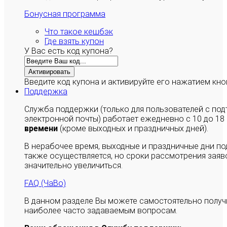
Бонусная программа
Что такое кешбэк
Где взять купон
У Вас есть код купона?
Активировать
Введите код купона и активируйте его нажатием кно
Поддержка
Служба поддержки (только для пользователей с п
электронной почты) работает ежедневно с 10 до 18
времени
(кроме выходных и праздничных дней).
В нерабочее время, выходные и праздничные дни п
также осуществляется, но сроки рассмотрения заяво
значительно увеличиться.
FAQ (ЧаВо)
В данном разделе Вы можете самостоятельно полу
наиболее часто задаваемым вопросам.