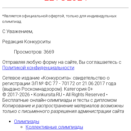
*Является официальной офертой, только для индивидульных
олимпиад.
С Уважением,
Редакция Конкурситы
Просмотров: 3669
Отправляя любую форму на сайте, Вы соглашаетесь с
Политикой конфиденциальности
Сетевое издание «Конкурсита»: свидетельство о
регистрации ЭЛ № ФС 77 - 70172 от 21.06.2017 года
(выдано Роскомнадзором). Категория 0+
© 2017-2026 • Konkursita.RU • All Rights Reserved •
Бесплатные онлайн-олимпиады и тесты с дипломом
Копирование и распространение материалов возможны
только с письменного разрешения администрации сайта
Олимпиады
Коллективные олимпиады