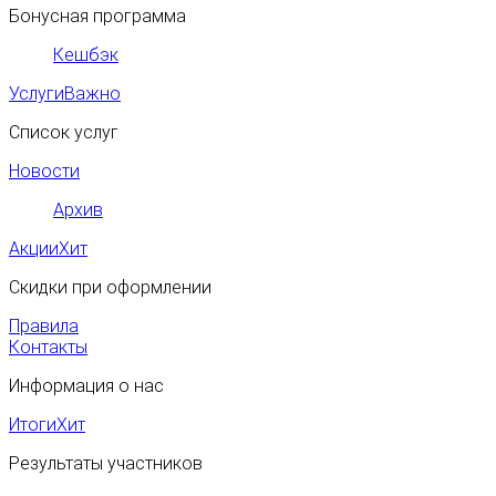
Бонусная программа
Кешбэк
Услуги
Важно
Список услуг
Новости
Архив
Акции
Хит
Скидки при оформлении
Правила
Контакты
Информация о нас
Итоги
Хит
Результаты участников