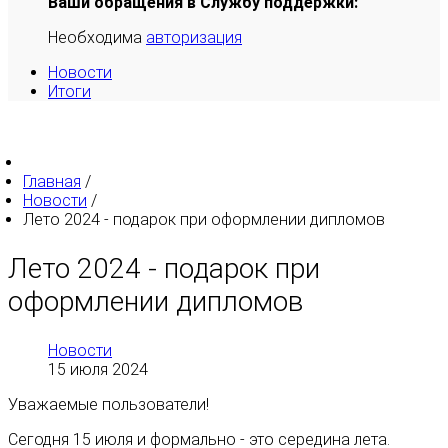
Ваши обращения в Службу поддержки:
Необходима
авторизация
Новости
Итоги
Главная
/
Новости
/
Лето 2024 - подарок при оформлении дипломов
Лето 2024 - подарок при
оформлении дипломов
Новости
15 июля 2024
Уважаемые пользователи!
Сегодня 15 июля и формально - это середина лета.