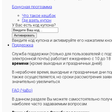
Бонусная программа
Что такое кешбэк
Где взять купон
У Вас есть код купона?
Активировать
Введите код купона и активируйте его нажатием кно
Поддержка
Служба поддержки (только для пользователей с п
электронной почты) работает ежедневно с 10 до 18
времени
(кроме выходных и праздничных дней).
В нерабочее время, выходные и праздничные дни п
также осуществляется, но сроки рассмотрения заяво
значительно увеличиться.
FAQ (ЧаВо)
В данном разделе Вы можете самостоятельно полу
наиболее часто задаваемым вопросам.