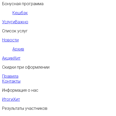
Бонусная программа
Кешбэк
Услуги
Важно
Список услуг
Новости
Архив
Акции
Хит
Скидки при оформлении
Правила
Контакты
Информация о нас
Итоги
Хит
Результаты участников