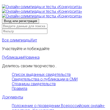
Все олимпиады
Хит
Участвуйте и побеждайте
Публикации
Новинка
Делитесь своим творчество...
Список выданных свидетельств
Свидетельства о публикации в СМИ
Страницы свидетельств
Правила
Документы
Положение о проведении Всероссийских онлайн-