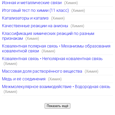
Ионная и металлические связи
(Химия)
Итоговый тест по химии (11 класс)
(Химия)
Катализаторы и катализ
(Химия)
Качественные реакции на анионы
(Химия)
Классификация химических реакций по разным
признакам
(Химия)
Ковалентная полярная связь • Механизмы образования
ковалентной связи
(Химия)
Ковалентная связь • Неполярная ковалентная связь
(Химия)
Массовая доля растворённого вещества
(Химия)
Медь и её соединения
(Химия)
Межмолекулярное взаимодействие • Водородная связь
(Химия)
Показать ещё