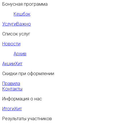
Бонусная программа
Кешбэк
Услуги
Важно
Список услуг
Новости
Архив
Акции
Хит
Скидки при оформлении
Правила
Контакты
Информация о нас
Итоги
Хит
Результаты участников