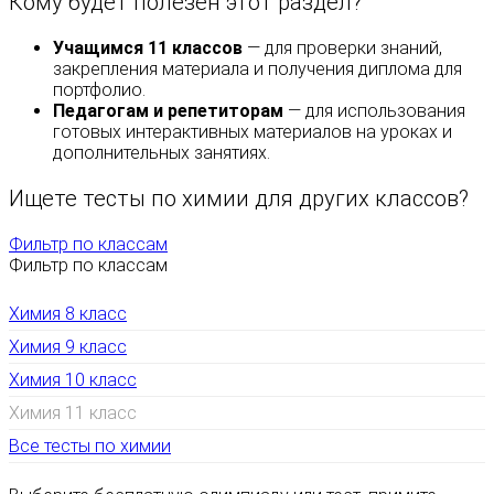
Кому будет полезен этот раздел?
Учащимся 11 классов
— для проверки знаний,
закрепления материала и получения диплома для
портфолио.
Педагогам и репетиторам
— для использования
готовых интерактивных материалов на уроках и
дополнительных занятиях.
Ищете тесты по химии для других классов?
Фильтр по классам
Фильтр по классам
Химия 8 класс
Химия 9 класс
Химия 10 класс
Химия 11 класс
Все тесты по химии