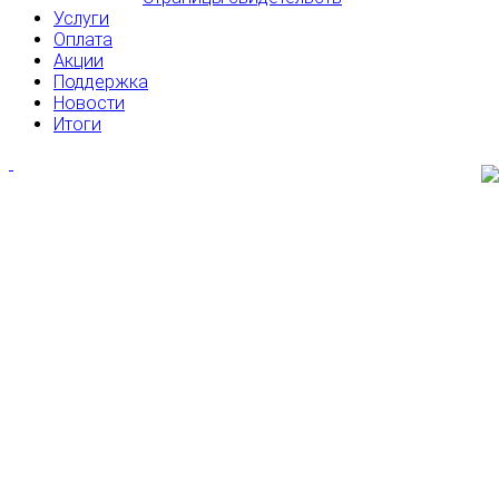
Услуги
Оплата
Акции
Поддержка
Новости
Итоги