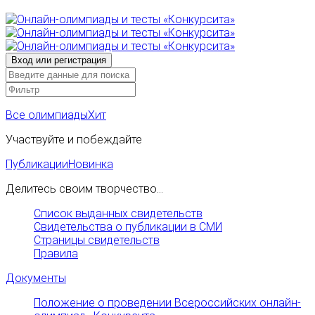
Все олимпиады
Хит
Участвуйте и побеждайте
Публикации
Новинка
Делитесь своим творчество...
Список выданных свидетельств
Свидетельства о публикации в СМИ
Страницы свидетельств
Правила
Документы
Положение о проведении Всероссийских онлайн-