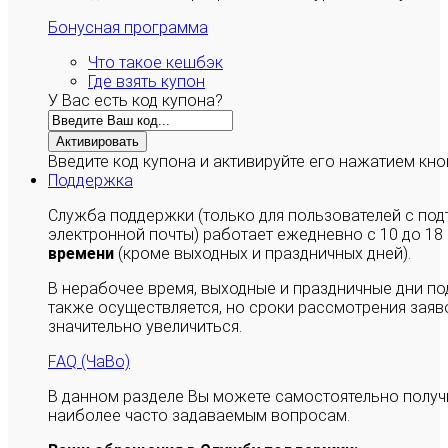
Бонусная программа
Что такое кешбэк
Где взять купон
У Вас есть код купона?
Активировать
Введите код купона и активируйте его нажатием кно
Поддержка
Служба поддержки (только для пользователей с п
электронной почты) работает ежедневно с 10 до 18
времени
(кроме выходных и праздничных дней).
В нерабочее время, выходные и праздничные дни п
также осуществляется, но сроки рассмотрения заяво
значительно увеличиться.
FAQ (ЧаВо)
В данном разделе Вы можете самостоятельно полу
наиболее часто задаваемым вопросам.