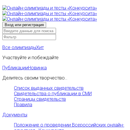
Все олимпиады
Хит
Участвуйте и побеждайте
Публикации
Новинка
Делитесь своим творчество...
Список выданных свидетельств
Свидетельства о публикации в СМИ
Страницы свидетельств
Правила
Документы
Положение о проведении Всероссийских онлайн-