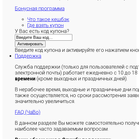
Бонусная программа
Что такое кешбэк
Где взять купон
У Вас есть код купона?
Активировать
Введите код купона и активируйте его нажатием кно
Поддержка
Служба поддержки (только для пользователей с п
электронной почты) работает ежедневно с 10 до 18
времени
(кроме выходных и праздничных дней).
В нерабочее время, выходные и праздничные дни п
также осуществляется, но сроки рассмотрения заяво
значительно увеличиться.
FAQ (ЧаВо)
В данном разделе Вы можете самостоятельно полу
наиболее часто задаваемым вопросам.