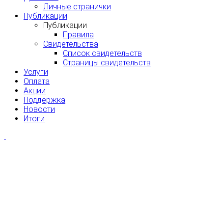
Личные странички
Публикации
Публикации
Правила
Свидетельства
Список свидетельств
Страницы свидетельств
Услуги
Оплата
Акции
Поддержка
Новости
Итоги