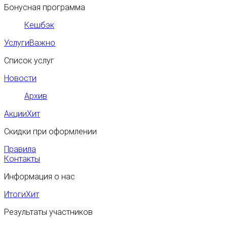
Бонусная программа
Кешбэк
Услуги
Важно
Список услуг
Новости
Архив
Акции
Хит
Скидки при оформлении
Правила
Контакты
Информация о нас
Итоги
Хит
Результаты участников