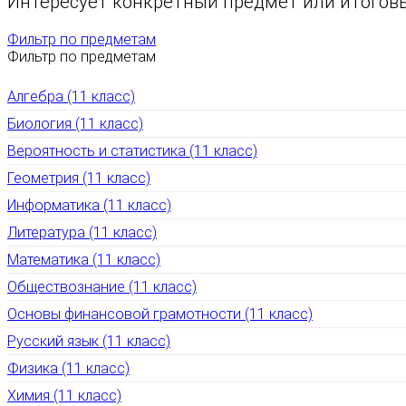
Интересует конкретный предмет или итоговы
Фильтр по предметам
Фильтр по предметам
Алгебра (11 класс)
Биология (11 класс)
Вероятность и статистика (11 класс)
Геометрия (11 класс)
Информатика (11 класс)
Литература (11 класс)
Математика (11 класс)
Обществознание (11 класс)
Основы финансовой грамотности (11 класс)
Русский язык (11 класс)
Физика (11 класс)
Химия (11 класс)