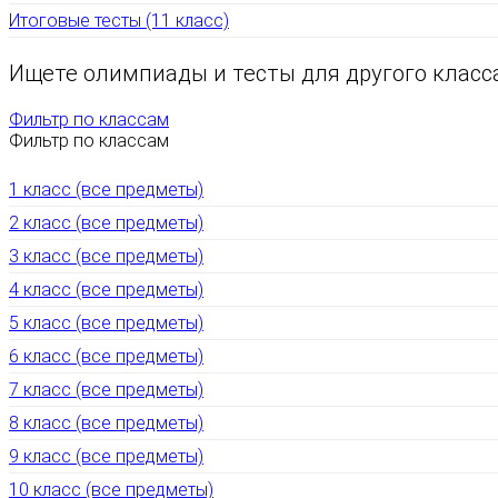
Итоговые тесты (11 класс)
Ищете олимпиады и тесты для другого класс
Фильтр по классам
Фильтр по классам
1 класс (все предметы)
2 класс (все предметы)
3 класс (все предметы)
4 класс (все предметы)
5 класс (все предметы)
6 класс (все предметы)
7 класс (все предметы)
8 класс (все предметы)
9 класс (все предметы)
10 класс (все предметы)