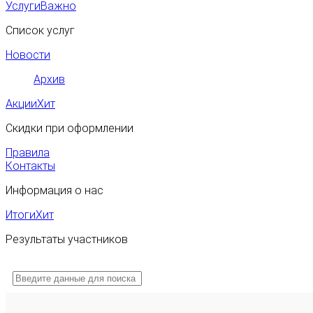
Услуги
Важно
Список услуг
Новости
Архив
Акции
Хит
Скидки при оформлении
Правила
Контакты
Информация о нас
Итоги
Хит
Результаты участников