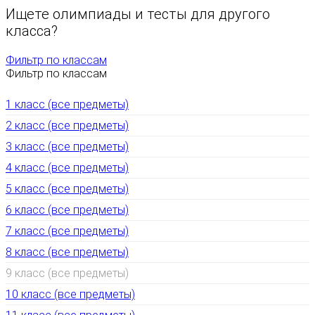
Ищете олимпиады и тесты для другого
класса?
Фильтр по классам
Фильтр по классам
1 класс (все предметы)
2 класс (все предметы)
3 класс (все предметы)
4 класс (все предметы)
5 класс (все предметы)
6 класс (все предметы)
7 класс (все предметы)
8 класс (все предметы)
9 класс (все предметы)
10 класс (все предметы)