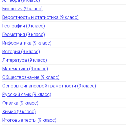
Алгебра (9 класс)
Биология (9 класс)
Вероятность и статистика (9 класс)
География (9 класс)
Геометрия (9 класс)
Информатика (9 класс)
История (9 класс)
Литература (9 класс)
Математика (9 класс)
Обществознание (9 класс)
Основы финансовой грамотности (9 класс)
Русский язык (9 класс)
Физика (9 класс)
Химия (9 класс)
Итоговые тесты (9 класс)