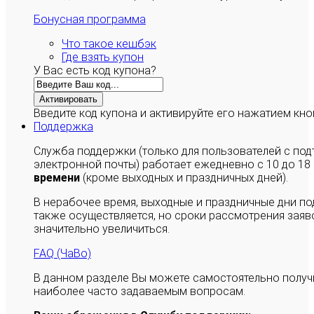
Бонусная программа
Что такое кешбэк
Где взять купон
У Вас есть код купона?
Активировать
Введите код купона и активируйте его нажатием кно
Поддержка
Служба поддержки (только для пользователей с п
электронной почты) работает ежедневно с 10 до 18
времени
(кроме выходных и праздничных дней).
В нерабочее время, выходные и праздничные дни п
также осуществляется, но сроки рассмотрения заяво
значительно увеличиться.
FAQ (ЧаВо)
В данном разделе Вы можете самостоятельно полу
наиболее часто задаваемым вопросам.