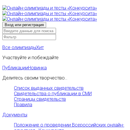
Все олимпиады
Хит
Участвуйте и побеждайте
Публикации
Новинка
Делитесь своим творчество...
Список выданных свидетельств
Свидетельства о публикации в СМИ
Страницы свидетельств
Правила
Документы
Положение о проведении Всероссийских онлайн-