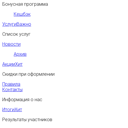
Бонусная программа
Кешбэк
Услуги
Важно
Список услуг
Новости
Архив
Акции
Хит
Скидки при оформлении
Правила
Контакты
Информация о нас
Итоги
Хит
Результаты участников