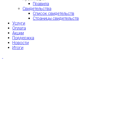
Правила
Свидетельства
Список свидетельств
Страницы свидетельств
Услуги
Оплата
Акции
Поддержка
Новости
Итоги