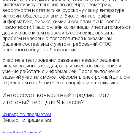
систематизируют знания по алгебре, геометрии,
вероятности и статистике, русскому языку, литературе,
истории, обществознанию, биологии, географии,
информатике, физике, химии и основам финансовой
грамотности. Наши онлайн-олимпиады и тесты помогают
девятиклассникам проверить свои силы, выявить
пробелы и уверенно подготовиться к экзаменам.
Задания составлены с учётом требований ФГОС
основного общего образования.
Участие в тестировании развивает навыки решения
экзаменационных задач, аналитическое мышление и
умение работать с информацией. После выполнения
заданий участник может оформить электронный диплом
с QR-кодом и добавить его в портфолио школьника.
Интересует конкретный предмет или
итоговый тест для 9 класса?
Фильтр по предметам
Фильтр по предметам