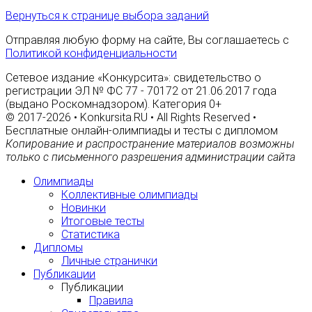
Вернуться к странице выбора заданий
Отправляя любую форму на сайте, Вы соглашаетесь с
Политикой конфиденциальности
Сетевое издание «Конкурсита»: свидетельство о
регистрации ЭЛ № ФС 77 - 70172 от 21.06.2017 года
(выдано Роскомнадзором). Категория 0+
© 2017-2026 • Konkursita.RU • All Rights Reserved •
Бесплатные онлайн-олимпиады и тесты с дипломом
Копирование и распространение материалов возможны
только с письменного разрешения администрации сайта
Олимпиады
Коллективные олимпиады
Новинки
Итоговые тесты
Статистика
Дипломы
Личные странички
Публикации
Публикации
Правила