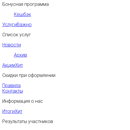
Бонусная программа
Кешбэк
Услуги
Важно
Список услуг
Новости
Архив
Акции
Хит
Скидки при оформлении
Правила
Контакты
Информация о нас
Итоги
Хит
Результаты участников