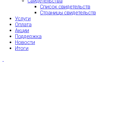
Свидетельства
Список свидетельств
Страницы свидетельств
Услуги
Оплата
Акции
Поддержка
Новости
Итоги