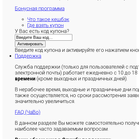
Бонусная программа
Что такое кешбэк
Где взять купон
У Вас есть код купона?
Активировать
Введите код купона и активируйте его нажатием кно
Поддержка
Служба поддержки (только для пользователей с п
электронной почты) работает ежедневно с 10 до 18
времени
(кроме выходных и праздничных дней).
В нерабочее время, выходные и праздничные дни п
также осуществляется, но сроки рассмотрения заяво
значительно увеличиться.
FAQ (ЧаВо)
В данном разделе Вы можете самостоятельно полу
наиболее часто задаваемым вопросам.