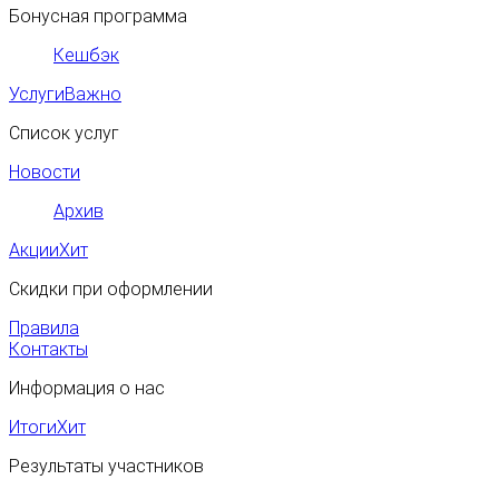
Бонусная программа
Кешбэк
Услуги
Важно
Список услуг
Новости
Архив
Акции
Хит
Скидки при оформлении
Правила
Контакты
Информация о нас
Итоги
Хит
Результаты участников