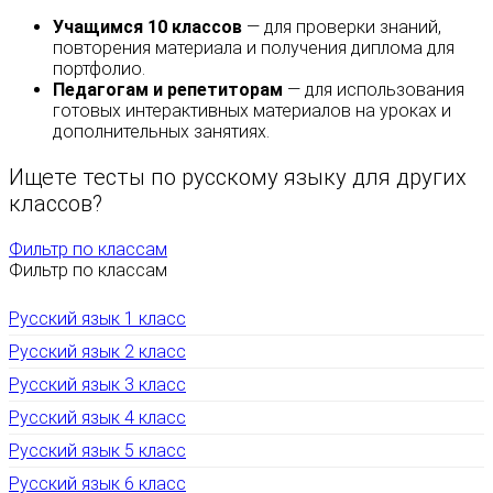
Учащимся 10 классов
— для проверки знаний,
повторения материала и получения диплома для
портфолио.
Педагогам и репетиторам
— для использования
готовых интерактивных материалов на уроках и
дополнительных занятиях.
Ищете тесты по русскому языку для других
классов?
Фильтр по классам
Фильтр по классам
Русский язык 1 класс
Русский язык 2 класс
Русский язык 3 класс
Русский язык 4 класс
Русский язык 5 класс
Русский язык 6 класс