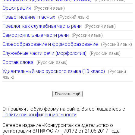
Орфография
(Русский язык)
Правописание гласных
(Русский язык)
Предлог как служебная часть речи
(Русский язык)
Самостоятельные части речи
(Русский язык)
Словообразование и формообразование
(Русский язык)
Служебные части речи (морфология)
(Русский язык)
Состав слова
(Русский язык)
Удивительный мир русского языка (10 класс)
(Русский
язык)
Показать ещё
Отправляя любую форму на сайте, Вы соглашаетесь с
Политикой конфиденциальности
Сетевое издание «Конкурсита»: свидетельство о
регистрации ЭЛ № ФС 77 - 70172 от 21.06.2017 года