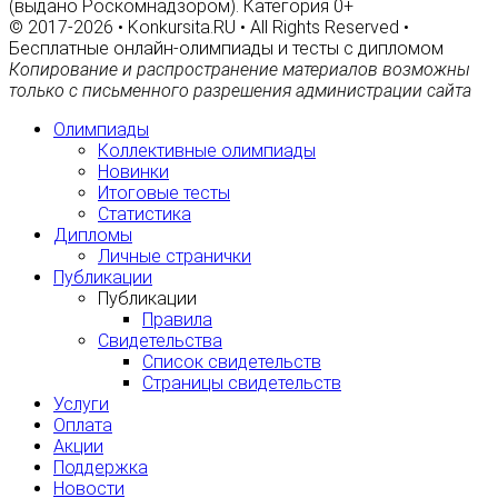
(выдано Роскомнадзором). Категория 0+
© 2017-2026 • Konkursita.RU • All Rights Reserved •
Бесплатные онлайн-олимпиады и тесты с дипломом
Копирование и распространение материалов возможны
только с письменного разрешения администрации сайта
Олимпиады
Коллективные олимпиады
Новинки
Итоговые тесты
Статистика
Дипломы
Личные странички
Публикации
Публикации
Правила
Свидетельства
Список свидетельств
Страницы свидетельств
Услуги
Оплата
Акции
Поддержка
Новости