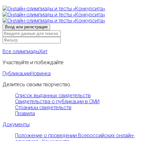
Все олимпиады
Хит
Участвуйте и побеждайте
Публикации
Новинка
Делитесь своим творчество...
Список выданных свидетельств
Свидетельства о публикации в СМИ
Страницы свидетельств
Правила
Документы
Положение о проведении Всероссийских онлайн-