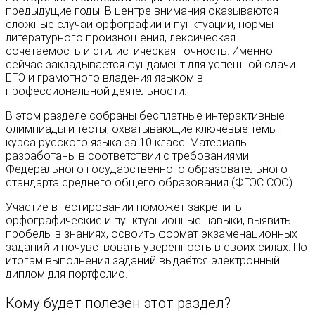
предыдущие годы. В центре внимания оказываются
сложные случаи орфографии и пунктуации, нормы
литературного произношения, лексическая
сочетаемость и стилистическая точность. Именно
сейчас закладывается фундамент для успешной сдачи
ЕГЭ и грамотного владения языком в
профессиональной деятельности.
В этом разделе собраны бесплатные интерактивные
олимпиады и тесты, охватывающие ключевые темы
курса русского языка за 10 класс. Материалы
разработаны в соответствии с требованиями
Федерального государственного образовательного
стандарта среднего общего образования (ФГОС СОО).
Участие в тестировании поможет закрепить
орфографические и пунктуационные навыки, выявить
пробелы в знаниях, освоить формат экзаменационных
заданий и почувствовать уверенность в своих силах. По
итогам выполнения заданий выдаётся электронный
диплом для портфолио.
Кому будет полезен этот раздел?