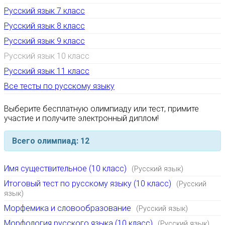
Русский язык 7 класс
Русский язык 8 класс
Русский язык 9 класс
Русский язык 10 класс
Русский язык 11 класс
Все тесты по русскому языку
Выберите бесплатную олимпиаду или тест, примите
участие и получите электронный диплом!
Всего олимпиад: 12
Имя существительное (10 класс)
(Русский язык)
Итоговый тест по русскому языку (10 класс)
(Русский
язык)
Морфемика и словообразование
(Русский язык)
Морфология русского языка (10 класс)
(Русский язык)