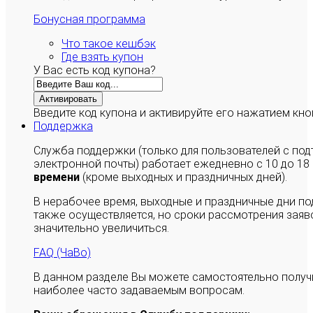
Бонусная программа
Что такое кешбэк
Где взять купон
У Вас есть код купона?
Активировать
Введите код купона и активируйте его нажатием кно
Поддержка
Служба поддержки (только для пользователей с п
электронной почты) работает ежедневно с 10 до 18
времени
(кроме выходных и праздничных дней).
В нерабочее время, выходные и праздничные дни п
также осуществляется, но сроки рассмотрения заяво
значительно увеличиться.
FAQ (ЧаВо)
В данном разделе Вы можете самостоятельно полу
наиболее часто задаваемым вопросам.