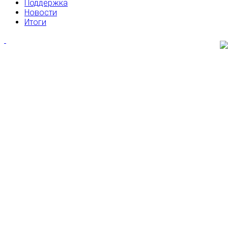
Поддержка
Новости
Итоги