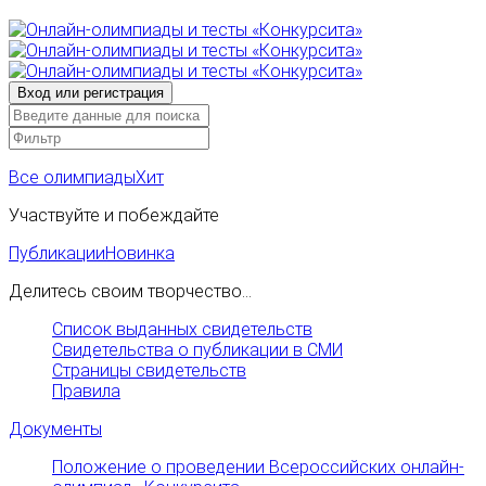
Все олимпиады
Хит
Участвуйте и побеждайте
Публикации
Новинка
Делитесь своим творчество...
Список выданных свидетельств
Свидетельства о публикации в СМИ
Страницы свидетельств
Правила
Документы
Положение о проведении Всероссийских онлайн-