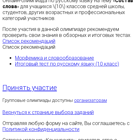
Онлайн-олимпиада по русскому языку на тему «
Состав
слова
» для учащихся \(10\) классов средней школы,
студентов, других возрастных и профессиональных
категорий участников.
После участия в данной олимпиаде рекомендуем
проверить свои знания в обзорных и итоговых тестах.
Список рекомендаций
Список рекомендаций
Морфемика и словообразование
Итоговый тест по русскому языку (10 класс)
Принять участие
Групповые олимпиады доступны
организаторам
Вернуться к странице выбора заданий
Отправляя любую форму на сайте, Вы соглашаетесь с
Политикой конфиденциальности