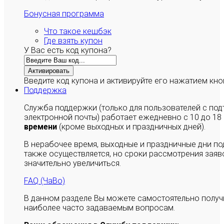
Бонусная программа
Что такое кешбэк
Где взять купон
У Вас есть код купона?
Активировать
Введите код купона и активируйте его нажатием кно
Поддержка
Служба поддержки (только для пользователей с п
электронной почты) работает ежедневно с 10 до 18
времени
(кроме выходных и праздничных дней).
В нерабочее время, выходные и праздничные дни п
также осуществляется, но сроки рассмотрения заяво
значительно увеличиться.
FAQ (ЧаВо)
В данном разделе Вы можете самостоятельно полу
наиболее часто задаваемым вопросам.