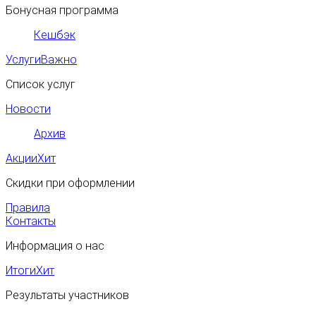
Бонусная программа
Кешбэк
Услуги
Важно
Список услуг
Новости
Архив
Акции
Хит
Скидки при оформлении
Правила
Контакты
Информация о нас
Итоги
Хит
Результаты участников