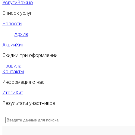
Услуги
Важно
Список услуг
Новости
Архив
Акции
Хит
Скидки при оформлении
Правила
Контакты
Информация о нас
Итоги
Хит
Результаты участников