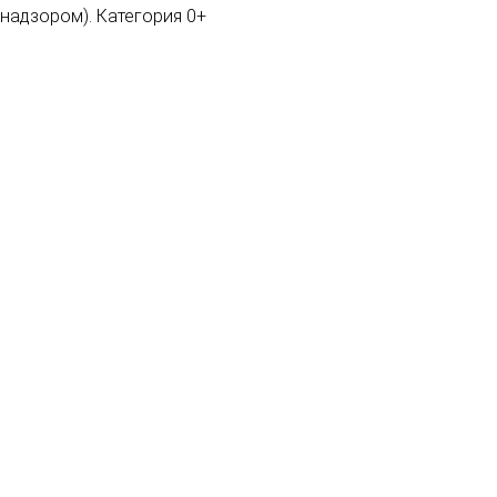
мнадзором). Категория 0+