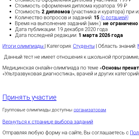
Стоимость оформления диплома куратора: 99 ₽
Стоимость
2 дипломов
(участника и куратора) при 
Количество вопросов и заданий:
15
(с ротацией)
Время на выполнение заданий (мин.):
не ограничено
Дата публикации: 19 декабря 2020 года
Дата последней редакции:
1 марта 2026 года
Итоги олимпиады
| Категория:
Студенты
| Область знаний:
Данный тест не имеет отношения к школьной программе,
Медицинская онлайн-олимпиада по теме «
Основы пренат
«Ультразвуковая диагностика», врачей и других категорий
Принять участие
Групповые олимпиады доступны
организаторам
Вернуться к странице выбора заданий
Отправляя любую форму на сайте, Вы соглашаетесь с
Пол