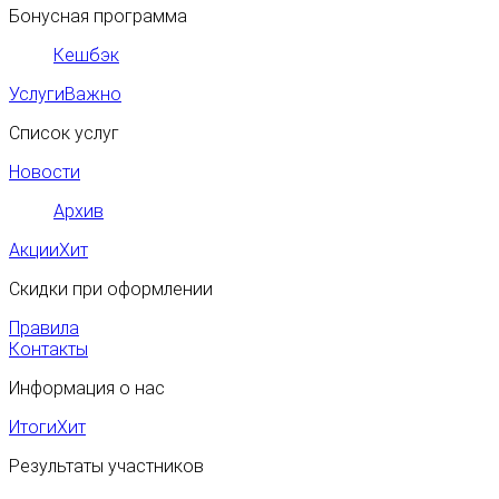
Бонусная программа
Кешбэк
Услуги
Важно
Список услуг
Новости
Архив
Акции
Хит
Скидки при оформлении
Правила
Контакты
Информация о нас
Итоги
Хит
Результаты участников