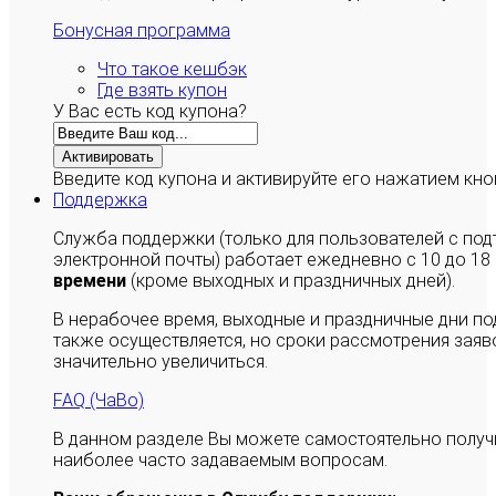
Бонусная программа
Что такое кешбэк
Где взять купон
У Вас есть код купона?
Активировать
Введите код купона и активируйте его нажатием кно
Поддержка
Служба поддержки (только для пользователей с п
электронной почты) работает ежедневно с 10 до 18
времени
(кроме выходных и праздничных дней).
В нерабочее время, выходные и праздничные дни п
также осуществляется, но сроки рассмотрения заяво
значительно увеличиться.
FAQ (ЧаВо)
В данном разделе Вы можете самостоятельно полу
наиболее часто задаваемым вопросам.