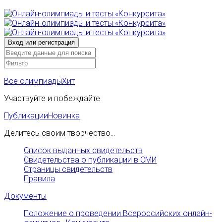
Все олимпиады
Хит
Участвуйте и побеждайте
Публикации
Новинка
Делитесь своим творчество...
Список выданных свидетельств
Свидетельства о публикации в СМИ
Страницы свидетельств
Правила
Документы
Положение о проведении Всероссийских онлайн-