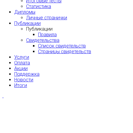
Итоговые тесты
Статистика
Дипломы
Личные странички
Публикации
Публикации
Правила
Свидетельства
Список свидетельств
Страницы свидетельств
Услуги
Оплата
Акции
Поддержка
Новости
Итоги