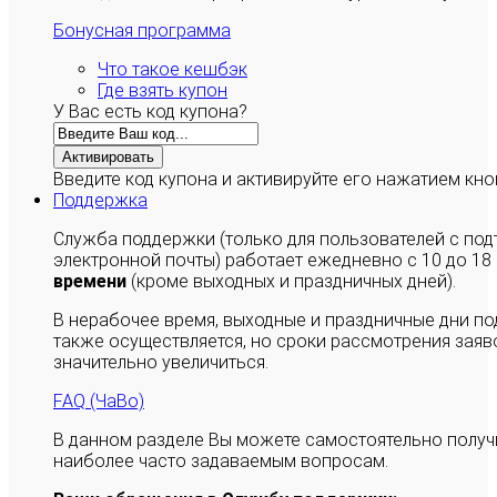
Бонусная программа
Что такое кешбэк
Где взять купон
У Вас есть код купона?
Активировать
Введите код купона и активируйте его нажатием кно
Поддержка
Служба поддержки (только для пользователей с п
электронной почты) работает ежедневно с 10 до 18
времени
(кроме выходных и праздничных дней).
В нерабочее время, выходные и праздничные дни п
также осуществляется, но сроки рассмотрения заяво
значительно увеличиться.
FAQ (ЧаВо)
В данном разделе Вы можете самостоятельно полу
наиболее часто задаваемым вопросам.