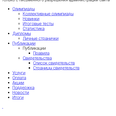
Олимпиады
Коллективные олимпиады
Новинки
Итоговые тесты
Статистика
Дипломы
Личные странички
Публикации
Публикации
Правила
Свидетельства
Список свидетельств
Страницы свидетельств
Услуги
Оплата
Акции
Поддержка
Новости
Итоги