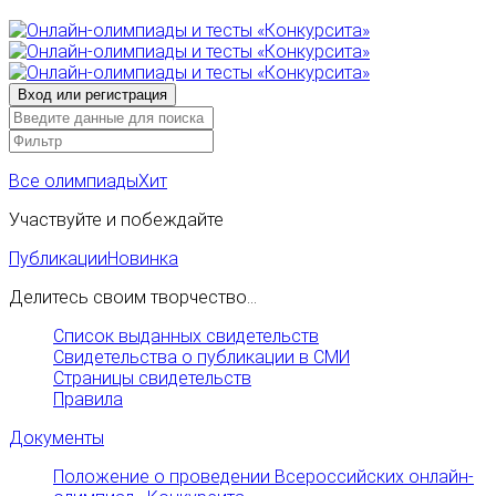
Все олимпиады
Хит
Участвуйте и побеждайте
Публикации
Новинка
Делитесь своим творчество...
Список выданных свидетельств
Свидетельства о публикации в СМИ
Страницы свидетельств
Правила
Документы
Положение о проведении Всероссийских онлайн-