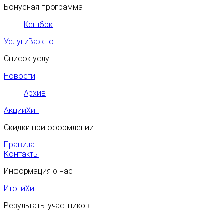
Бонусная программа
Кешбэк
Услуги
Важно
Список услуг
Новости
Архив
Акции
Хит
Скидки при оформлении
Правила
Контакты
Информация о нас
Итоги
Хит
Результаты участников