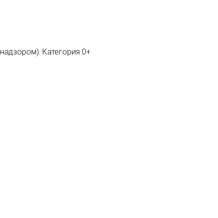
мнадзором). Категория 0+