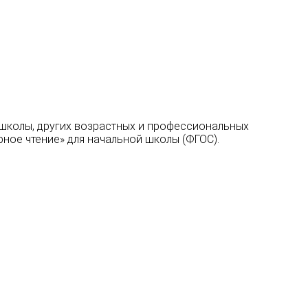
й школы, других возрастных и профессиональных
ное чтение» для начальной школы (ФГОС).