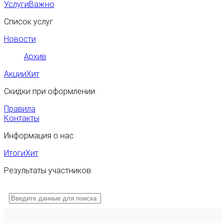
Услуги
Важно
Список услуг
Новости
Архив
Акции
Хит
Скидки при оформлении
Правила
Контакты
Информация о нас
Итоги
Хит
Результаты участников