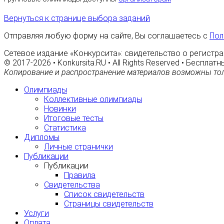
Вернуться к странице выбора заданий
Отправляя любую форму на сайте, Вы соглашаетесь с
Пол
Сетевое издание «Конкурсита»: свидетельство о регистра
© 2017-2026 • Konkursita.RU • All Rights Reserved • Беспл
Копирование и распространение материалов возможны тол
Олимпиады
Коллективные олимпиады
Новинки
Итоговые тесты
Статистика
Дипломы
Личные странички
Публикации
Публикации
Правила
Свидетельства
Список свидетельств
Страницы свидетельств
Услуги
Оплата