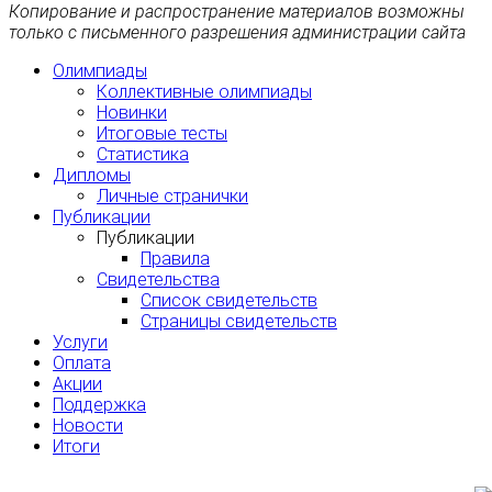
Копирование и распространение материалов возможны
только с письменного разрешения администрации сайта
Олимпиады
Коллективные олимпиады
Новинки
Итоговые тесты
Статистика
Дипломы
Личные странички
Публикации
Публикации
Правила
Свидетельства
Список свидетельств
Страницы свидетельств
Услуги
Оплата
Акции
Поддержка
Новости
Итоги