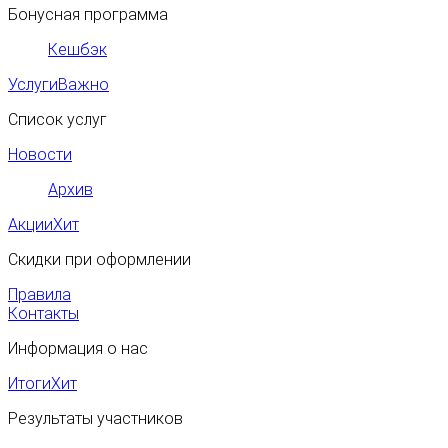
Бонусная программа
Кешбэк
Услуги
Важно
Список услуг
Новости
Архив
Акции
Хит
Скидки при оформлении
Правила
Контакты
Информация о нас
Итоги
Хит
Результаты участников