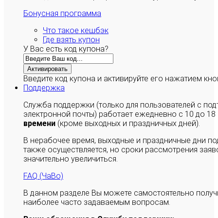
Бонусная программа
Что такое кешбэк
Где взять купон
У Вас есть код купона?
Активировать
Введите код купона и активируйте его нажатием кно
Поддержка
Служба поддержки (только для пользователей с п
электронной почты) работает ежедневно с 10 до 18
времени
(кроме выходных и праздничных дней).
В нерабочее время, выходные и праздничные дни п
также осуществляется, но сроки рассмотрения заяво
значительно увеличиться.
FAQ (ЧаВо)
В данном разделе Вы можете самостоятельно полу
наиболее часто задаваемым вопросам.