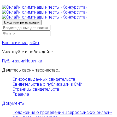
Все олимпиады
Хит
Участвуйте и побеждайте
Публикации
Новинка
Делитесь своим творчество...
Список выданных свидетельств
Свидетельства о публикации в СМИ
Страницы свидетельств
Правила
Документы
Положение о проведении Всероссийских онлайн-