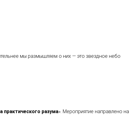
тельнее мы размышляем о них — это звездное небо
а практического разума
». Мероприятие направлено на