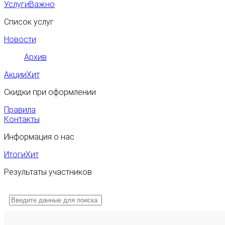
Услуги
Важно
Список услуг
Новости
Архив
Акции
Хит
Скидки при оформлении
Правила
Контакты
Информация о нас
Итоги
Хит
Результаты участников