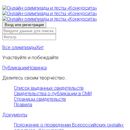
Все олимпиады
Хит
Участвуйте и побеждайте
Публикации
Новинка
Делитесь своим творчество...
Список выданных свидетельств
Свидетельства о публикации в СМИ
Страницы свидетельств
Правила
Документы
Положение о проведении Всероссийских онлайн-