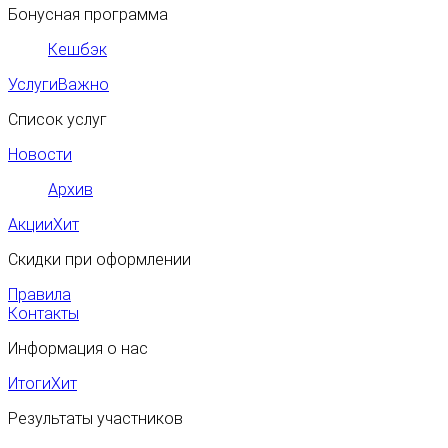
Бонусная программа
Кешбэк
Услуги
Важно
Список услуг
Новости
Архив
Акции
Хит
Скидки при оформлении
Правила
Контакты
Информация о нас
Итоги
Хит
Результаты участников