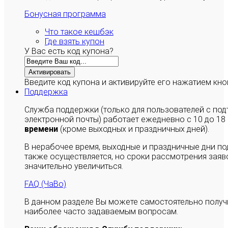
Бонусная программа
Что такое кешбэк
Где взять купон
У Вас есть код купона?
Активировать
Введите код купона и активируйте его нажатием кно
Поддержка
Служба поддержки (только для пользователей с п
электронной почты) работает ежедневно с 10 до 18
времени
(кроме выходных и праздничных дней).
В нерабочее время, выходные и праздничные дни п
также осуществляется, но сроки рассмотрения заяво
значительно увеличиться.
FAQ (ЧаВо)
В данном разделе Вы можете самостоятельно полу
наиболее часто задаваемым вопросам.