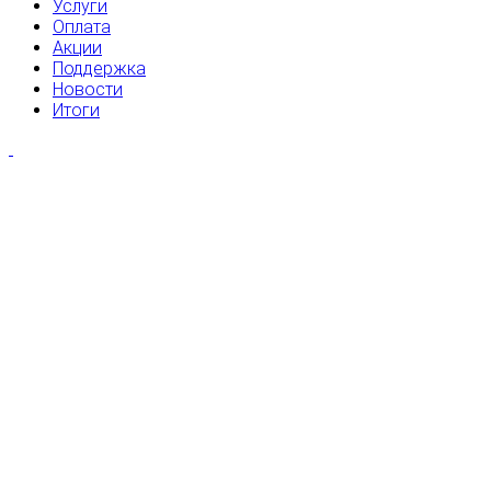
Услуги
Оплата
Акции
Поддержка
Новости
Итоги