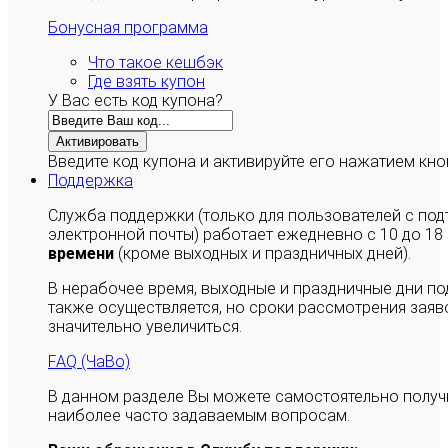
Бонусная программа
Что такое кешбэк
Где взять купон
У Вас есть код купона?
Активировать
Введите код купона и активируйте его нажатием кно
Поддержка
Служба поддержки (только для пользователей с п
электронной почты) работает ежедневно с 10 до 18
времени
(кроме выходных и праздничных дней).
В нерабочее время, выходные и праздничные дни п
также осуществляется, но сроки рассмотрения заяво
значительно увеличиться.
FAQ (ЧаВо)
В данном разделе Вы можете самостоятельно полу
наиболее часто задаваемым вопросам.