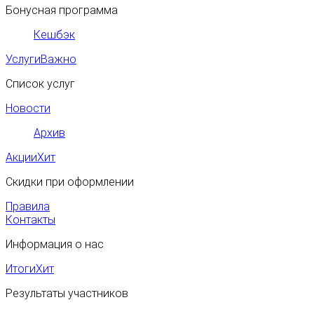
Бонусная программа
Кешбэк
Услуги
Важно
Список услуг
Новости
Архив
Акции
Хит
Скидки при оформлении
Правила
Контакты
Информация о нас
Итоги
Хит
Результаты участников