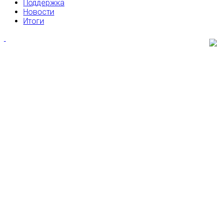
Поддержка
Новости
Итоги