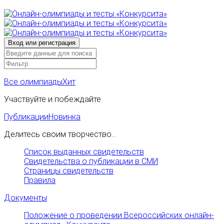
Все олимпиады
Хит
Участвуйте и побеждайте
Публикации
Новинка
Делитесь своим творчество...
Список выданных свидетельств
Свидетельства о публикации в СМИ
Страницы свидетельств
Правила
Документы
Положение о проведении Всероссийских онлайн-