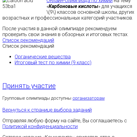
Онлайн-олимпиада по химии
на тему
«
Карбоновые кислоты
» для учащихся
\(9\) классов основной школы, других
возрастных и профессиональных категорий участников.
После участия в данной олимпиаде рекомендуем
проверить свои знания в обзорных и итоговых тестах.
Список рекомендаций
Список рекомендаций
Органические вещества
Итоговый тест по химии (9 класс)
Принять участие
Групповые олимпиады доступны
организаторам
Вернуться к странице выбора заданий
Отправляя любую форму на сайте, Вы соглашаетесь с
Политикой конфиденциальности