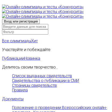
Все олимпиады
Хит
Участвуйте и побеждайте
Публикации
Новинка
Делитесь своим творчество...
Список выданных свидетельств
Свидетельства о публикации в СМИ
Страницы свидетельств
Правила
Документы
Положение о проведении Всероссийских онлайн-