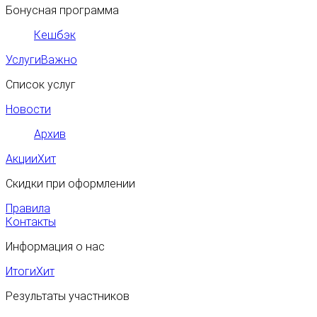
Бонусная программа
Кешбэк
Услуги
Важно
Список услуг
Новости
Архив
Акции
Хит
Скидки при оформлении
Правила
Контакты
Информация о нас
Итоги
Хит
Результаты участников