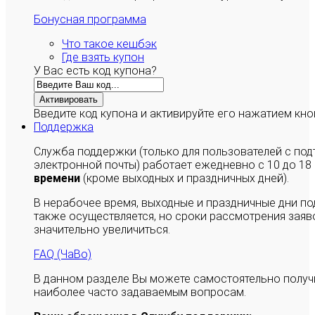
Бонусная программа
Что такое кешбэк
Где взять купон
У Вас есть код купона?
Активировать
Введите код купона и активируйте его нажатием кно
Поддержка
Служба поддержки (только для пользователей с п
электронной почты) работает ежедневно с 10 до 18
времени
(кроме выходных и праздничных дней).
В нерабочее время, выходные и праздничные дни п
также осуществляется, но сроки рассмотрения заяво
значительно увеличиться.
FAQ (ЧаВо)
В данном разделе Вы можете самостоятельно полу
наиболее часто задаваемым вопросам.