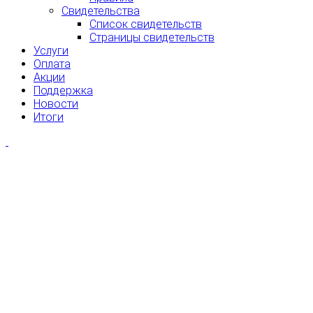
Свидетельства
Список свидетельств
Страницы свидетельств
Услуги
Оплата
Акции
Поддержка
Новости
Итоги