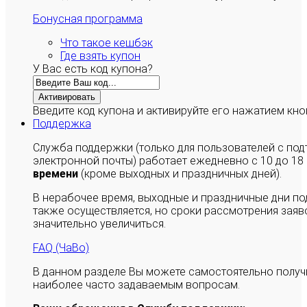
Бонусная программа
Что такое кешбэк
Где взять купон
У Вас есть код купона?
Активировать
Введите код купона и активируйте его нажатием кно
Поддержка
Служба поддержки (только для пользователей с п
электронной почты) работает ежедневно с 10 до 18
времени
(кроме выходных и праздничных дней).
В нерабочее время, выходные и праздничные дни п
также осуществляется, но сроки рассмотрения заяво
значительно увеличиться.
FAQ (ЧаВо)
В данном разделе Вы можете самостоятельно полу
наиболее часто задаваемым вопросам.