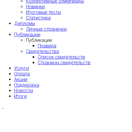
Коллективные олимпиады
Новинки
Итоговые тесты
Статистика
Дипломы
Личные странички
Публикации
Публикации
Правила
Свидетельства
Список свидетельств
Страницы свидетельств
Услуги
Оплата
Акции
Поддержка
Новости
Итоги