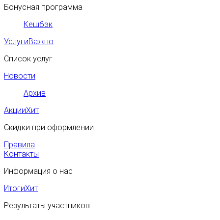
Бонусная программа
Кешбэк
Услуги
Важно
Список услуг
Новости
Архив
Акции
Хит
Скидки при оформлении
Правила
Контакты
Информация о нас
Итоги
Хит
Результаты участников