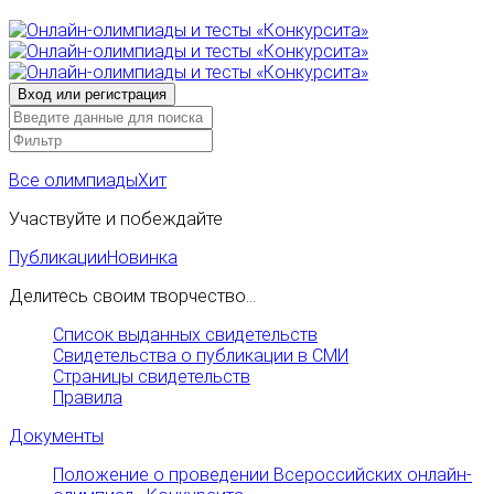
Все олимпиады
Хит
Участвуйте и побеждайте
Публикации
Новинка
Делитесь своим творчество...
Список выданных свидетельств
Свидетельства о публикации в СМИ
Страницы свидетельств
Правила
Документы
Положение о проведении Всероссийских онлайн-