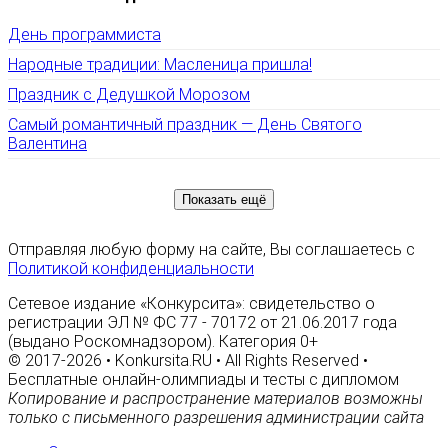
День программиста
Народные традиции: Масленица пришла!
Праздник с Дедушкой Морозом
Самый романтичный праздник — День Святого
Валентина
Показать ещё
Отправляя любую форму на сайте, Вы соглашаетесь с
Политикой конфиденциальности
Сетевое издание «Конкурсита»: свидетельство о
регистрации ЭЛ № ФС 77 - 70172 от 21.06.2017 года
(выдано Роскомнадзором). Категория 0+
© 2017-2026 • Konkursita.RU • All Rights Reserved •
Бесплатные онлайн-олимпиады и тесты с дипломом
Копирование и распространение материалов возможны
только с письменного разрешения администрации сайта