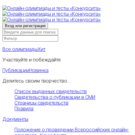
Все олимпиады
Хит
Участвуйте и побеждайте
Публикации
Новинка
Делитесь своим творчество...
Список выданных свидетельств
Свидетельства о публикации в СМИ
Страницы свидетельств
Правила
Документы
Положение о проведении Всероссийских онлайн-