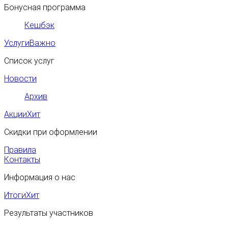
Бонусная программа
Кешбэк
Услуги
Важно
Список услуг
Новости
Архив
Акции
Хит
Скидки при оформлении
Правила
Контакты
Информация о нас
Итоги
Хит
Результаты участников