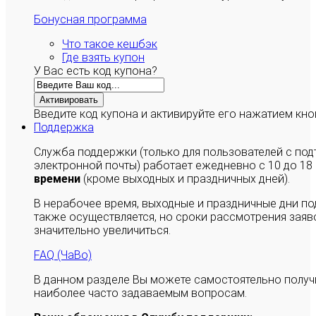
Бонусная программа
Что такое кешбэк
Где взять купон
У Вас есть код купона?
Активировать
Введите код купона и активируйте его нажатием кно
Поддержка
Служба поддержки (только для пользователей с п
электронной почты) работает ежедневно с 10 до 18
времени
(кроме выходных и праздничных дней).
В нерабочее время, выходные и праздничные дни п
также осуществляется, но сроки рассмотрения заяво
значительно увеличиться.
FAQ (ЧаВо)
В данном разделе Вы можете самостоятельно полу
наиболее часто задаваемым вопросам.