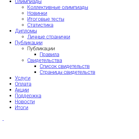
Олимпиады
Коллективные олимпиады
Новинки
Итоговые тесты
Статистика
Дипломы
Личные странички
Публикации
Публикации
Правила
Свидетельства
Список свидетельств
Страницы свидетельств
Услуги
Оплата
Акции
Поддержка
Новости
Итоги