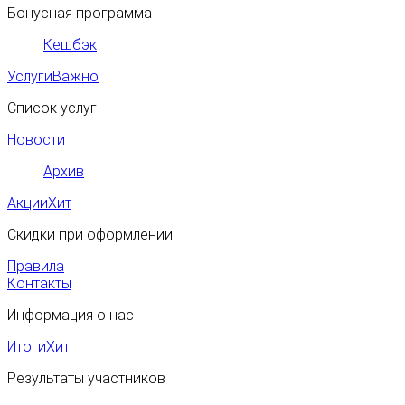
Бонусная программа
Кешбэк
Услуги
Важно
Список услуг
Новости
Архив
Акции
Хит
Скидки при оформлении
Правила
Контакты
Информация о нас
Итоги
Хит
Результаты участников