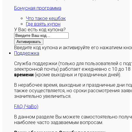
Бонусная программа
Что такое кешбэк
Где взять купон
У Вас есть код купона?
Активировать
Введите код купона и активируйте его нажатием кно
Поддержка
Служба поддержки (только для пользователей с п
электронной почты) работает ежедневно с 10 до 18
времени
(кроме выходных и праздничных дней).
В нерабочее время, выходные и праздничные дни п
также осуществляется, но сроки рассмотрения заяво
значительно увеличиться.
FAQ (ЧаВо)
В данном разделе Вы можете самостоятельно полу
наиболее часто задаваемым вопросам.