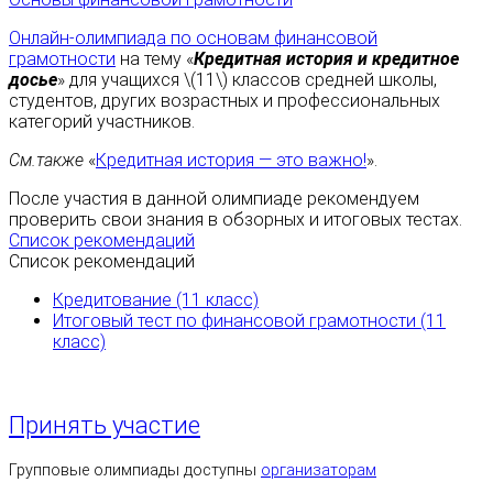
Онлайн-олимпиада по основам финансовой
грамотности
на тему «
Кредитная история и кредитное
досье
» для учащихся \(11\) классов средней школы,
студентов, других возрастных и профессиональных
категорий участников.
См.также
«
Кредитная история — это важно!
».
После участия в данной олимпиаде рекомендуем
проверить свои знания в обзорных и итоговых тестах.
Список рекомендаций
Список рекомендаций
Кредитование (11 класс)
Итоговый тест по финансовой грамотности (11
класс)
Принять участие
Групповые олимпиады доступны
организаторам