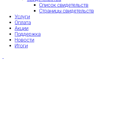
Список свидетельств
Страницы свидетельств
Услуги
Оплата
Акции
Поддержка
Новости
Итоги