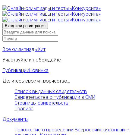
Все олимпиады
Хит
Участвуйте и побеждайте
Публикации
Новинка
Делитесь своим творчество...
Список выданных свидетельств
Свидетельства о публикации в СМИ
Страницы свидетельств
Правила
Документы
Положение о проведении Всероссийских онлайн-