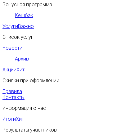
Бонусная программа
Кешбэк
Услуги
Важно
Список услуг
Новости
Архив
Акции
Хит
Скидки при оформлении
Правила
Контакты
Информация о нас
Итоги
Хит
Результаты участников