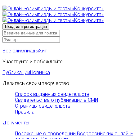
Все олимпиады
Хит
Участвуйте и побеждайте
Публикации
Новинка
Делитесь своим творчество...
Список выданных свидетельств
Свидетельства о публикации в СМИ
Страницы свидетельств
Правила
Документы
Положение о проведении Всероссийских онлайн-