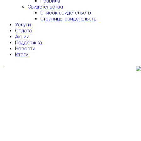
Правила
Свидетельства
Список свидетельств
Страницы свидетельств
Услуги
Оплата
Акции
Поддержка
Новости
Итоги