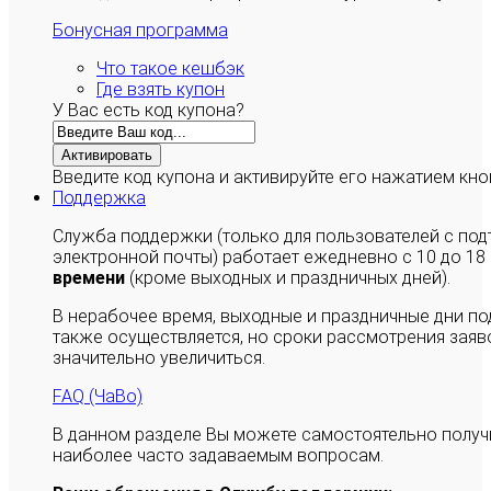
Бонусная программа
Что такое кешбэк
Где взять купон
У Вас есть код купона?
Активировать
Введите код купона и активируйте его нажатием кно
Поддержка
Служба поддержки (только для пользователей с п
электронной почты) работает ежедневно с 10 до 18
времени
(кроме выходных и праздничных дней).
В нерабочее время, выходные и праздничные дни п
также осуществляется, но сроки рассмотрения заяво
значительно увеличиться.
FAQ (ЧаВо)
В данном разделе Вы можете самостоятельно полу
наиболее часто задаваемым вопросам.