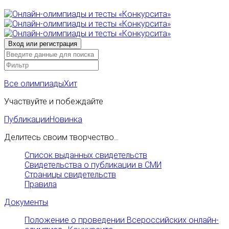
Все олимпиады
Хит
Участвуйте и побеждайте
Публикации
Новинка
Делитесь своим творчество...
Список выданных свидетельств
Свидетельства о публикации в СМИ
Страницы свидетельств
Правила
Документы
Положение о проведении Всероссийских онлайн-