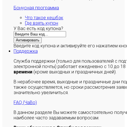
Бонусная программа
Что такое кешбэк
Где взять купон
У Вас есть код купона?
Активировать
Введите код купона и активируйте его нажатием кно
Поддержка
Служба поддержки (только для пользователей с п
электронной почты) работает ежедневно с 10 до 18
времени
(кроме выходных и праздничных дней).
В нерабочее время, выходные и праздничные дни п
также осуществляется, но сроки рассмотрения заяво
значительно увеличиться.
FAQ (ЧаВо)
В данном разделе Вы можете самостоятельно полу
наиболее часто задаваемым вопросам.