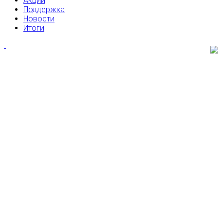
Акции
Поддержка
Новости
Итоги