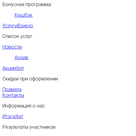
Бонусная программа
Кешбэк
Услуги
Важно
Список услуг
Новости
Архив
Акции
Хит
Скидки при оформлении
Правила
Контакты
Информация о нас
Итоги
Хит
Результаты участников