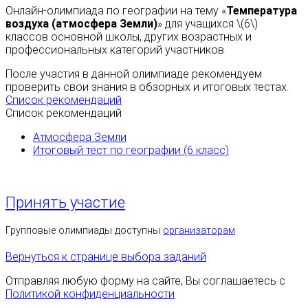
Онлайн-олимпиада по географии на тему «
Температура
воздуха (атмосфера Земли)
» для учащихся \(6\)
классов основной школы, других возрастных и
профессиональных категорий участников.
После участия в данной олимпиаде рекомендуем
проверить свои знания в обзорных и итоговых тестах.
Список рекомендаций
Список рекомендаций
Атмосфера Земли
Итоговый тест по географии (6 класс)
Принять участие
Групповые олимпиады доступны
организаторам
Вернуться к странице выбора заданий
Отправляя любую форму на сайте, Вы соглашаетесь с
Политикой конфиденциальности