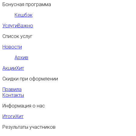
Бонусная программа
Кешбэк
Услуги
Важно
Список услуг
Новости
Архив
Акции
Хит
Скидки при оформлении
Правила
Контакты
Информация о нас
Итоги
Хит
Результаты участников