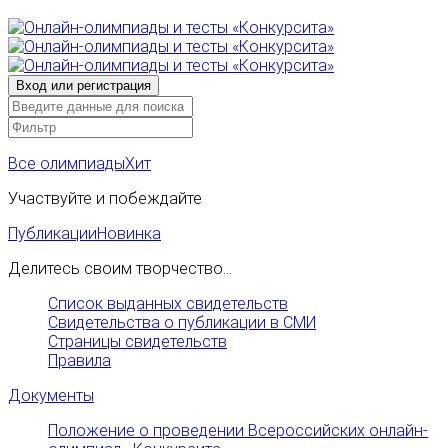
Все олимпиады
Хит
Участвуйте и побеждайте
Публикации
Новинка
Делитесь своим творчество...
Список выданных свидетельств
Свидетельства о публикации в СМИ
Страницы свидетельств
Правила
Документы
Положение о проведении Всероссийских онлайн-