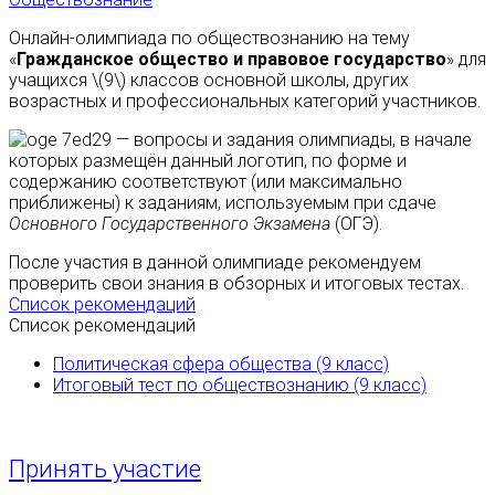
Онлайн-олимпиада по обществознанию на тему
«
Гражданское общество и правовое государство
» для
учащихся \(9\) классов основной школы, других
возрастных и профессиональных категорий участников.
— вопросы и задания олимпиады, в начале
которых размещён данный логотип, по форме и
содержанию соответствуют (или максимально
приближены) к заданиям, используемым при сдаче
Основного Государственного Экзамена
(ОГЭ).
После участия в данной олимпиаде рекомендуем
проверить свои знания в обзорных и итоговых тестах.
Список рекомендаций
Список рекомендаций
Политическая сфера общества (9 класс)
Итоговый тест по обществознанию (9 класс)
Принять участие