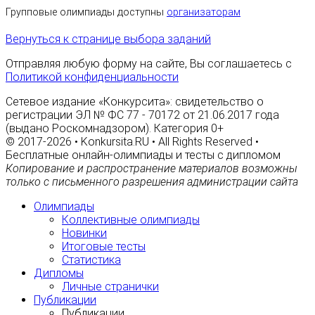
Групповые олимпиады доступны
организаторам
Вернуться к странице выбора заданий
Отправляя любую форму на сайте, Вы соглашаетесь с
Политикой конфиденциальности
Сетевое издание «Конкурсита»: свидетельство о
регистрации ЭЛ № ФС 77 - 70172 от 21.06.2017 года
(выдано Роскомнадзором). Категория 0+
© 2017-2026 • Konkursita.RU • All Rights Reserved •
Бесплатные онлайн-олимпиады и тесты с дипломом
Копирование и распространение материалов возможны
только с письменного разрешения администрации сайта
Олимпиады
Коллективные олимпиады
Новинки
Итоговые тесты
Статистика
Дипломы
Личные странички
Публикации
Публикации