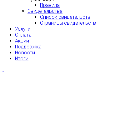
Правила
Свидетельства
Список свидетельств
Страницы свидетельств
Услуги
Оплата
Акции
Поддержка
Новости
Итоги