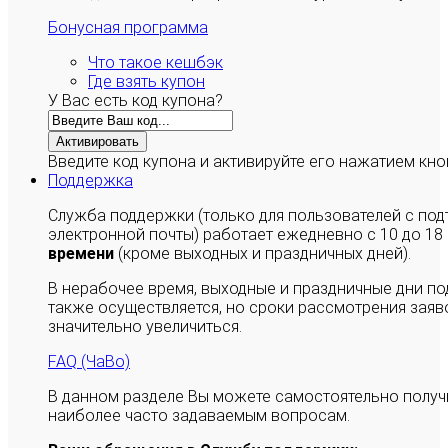
Бонусная программа
Что такое кешбэк
Где взять купон
У Вас есть код купона?
Активировать
Введите код купона и активируйте его нажатием кно
Поддержка
Служба поддержки (только для пользователей с п
электронной почты) работает ежедневно с 10 до 18
времени
(кроме выходных и праздничных дней).
В нерабочее время, выходные и праздничные дни п
также осуществляется, но сроки рассмотрения заяво
значительно увеличиться.
FAQ (ЧаВо)
В данном разделе Вы можете самостоятельно полу
наиболее часто задаваемым вопросам.